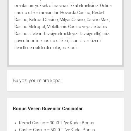
oranlarının yüksek olmasına dikkat etmelisiniz. Online
casino siteleri arasından Hovarda Casino, Rexbet
Casino, Betroad Casino, Milyar Casino, Casino Maxi,
Casino Metropol, Mobilbahis Casino veya Jetbahis
Casino sitelerini tavsiye etmekteyiz. Tavsiye ettiğimiz
güvenilir online casino siteleri, lisanslı ve düzenli
denetlenen sitelerden oluşmaktadır.
Bu yazı yorumlara kapalı.
Yan
Menü
Bonus Veren Güvenilir Casinolar
Rexbet Casino – 3000 TL’ye Kadar Bonus
Casher Casino – 5000 TL’ye Kadar Bonus