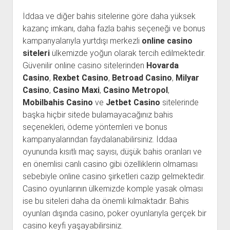
İddaa ve diğer bahis sitelerine göre daha yüksek
kazanç imkanı, daha fazla bahis seçeneği ve bonus
kampanyalarıyla yurtdışı merkezli
online casino
siteleri
ülkemizde yoğun olarak tercih edilmektedir.
Güvenilir online casino sitelerinden
Hovarda
Casino
,
Rexbet Casino
,
Betroad Casino
,
Milyar
Casino
,
Casino Maxi
,
Casino Metropol
,
Mobilbahis Casino
ve
Jetbet Casino
sitelerinde
başka hiçbir sitede bulamayacağınız bahis
seçenekleri, ödeme yöntemleri ve bonus
kampanyalarından faydalanabilirsiniz. İddaa
oyununda kısıtlı maç sayısı, düşük bahis oranları ve
en önemlisi canlı casino gibi özelliklerin olmaması
sebebiyle online casino şirketleri cazip gelmektedir.
Casino oyunlarının ülkemizde komple yasak olması
ise bu siteleri daha da önemli kılmaktadır. Bahis
oyunları dışında casino, poker oyunlarıyla gerçek bir
casino keyfi yaşayabilirsiniz.