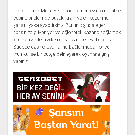
Genel olarak Malta ve Curacao merkezli olan online
casino sitelerinde büyük ikramiyeleri kazanma
şansını yakalayabilirsiniz. Bunun dışında eğer
şansınıza güveniyor ve eğlenerek kazanç sağlamak
isterseniz sitemizdeki casinoları deneyebilirsiniz.
Sadece casino oyunlarına bağlanmadan önce
mümkünse bir bütçe belirleyerek oyunlara giriş
yapınız.