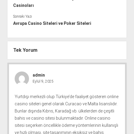
Casinoları
Sonraki Yazı
Avrupa Casino Siteleri ve Poker Siteleri
Tek Yorum
admin
Eylül 9, 2025
Yurtdışı merkezli olup Türkiye’de faaliyet gösteren online
casino siteleri genel olarak Curacao ve Malta lisanslıdır.
Bunlar dışında Kıbrıs, Karadağ vb. ülkelerden de çeşitli
bahis ve casino sitesi bulunmaktadır. Online casino
sitesi seçerken öncellikle ödeme yöntemlerinin kullanışlı
ve hızlı olması, site tasarımının eksiksiz ve bahis