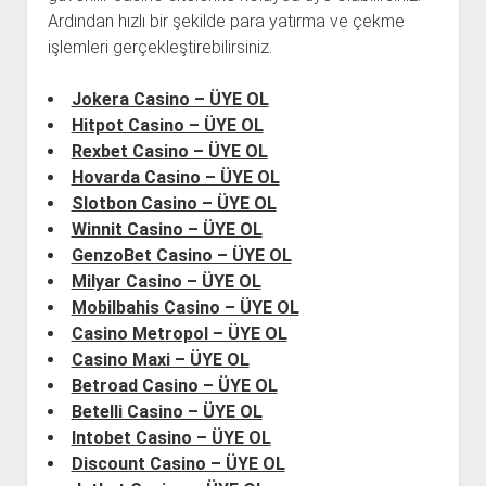
Ardından hızlı bir şekilde para yatırma ve çekme
işlemleri gerçekleştirebilirsiniz.
Jokera Casino – ÜYE OL
Hitpot Casino – ÜYE OL
Rexbet Casino – ÜYE OL
Hovarda Casino – ÜYE OL
Slotbon Casino – ÜYE OL
Winnit Casino – ÜYE OL
GenzoBet Casino – ÜYE OL
Milyar Casino – ÜYE OL
Mobilbahis Casino – ÜYE OL
Casino Metropol – ÜYE OL
Casino Maxi – ÜYE OL
Betroad Casino – ÜYE OL
Betelli Casino – ÜYE OL
Intobet Casino – ÜYE OL
Discount Casino – ÜYE OL