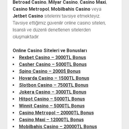
Betroad Casino
,
Milyar Casino
,
Casino Maxi
,
Casino Metropol
,
Mobilbahis Casino
veya
Jetbet Casino
sitelerini tavsiye etmekteyiz.
Tavsiye ettiğimiz güvenilir online casino siteleri,
lisanslı ve düzenli denetlenen sitelerden
oluşmaktadır.
Online Casino Siteleri ve Bonusları
Rexbet Casino – 3000TL Bonus
Casher Casino – 5000TL Bonus
Spino Casino – 2000$ Bonus
Hovarda Casino – 1500TL Bonus
Slotbon Casino – 7500TL Bonus
Jokera Casino – 3000TL Bonus
Hitpot Casino – 5000TL Bonus
Winnit Casino – 5000TL Bonus
Casino Metropol – 20000TL Bonus
Casino Maxi – 12000TL Bonus
Mobilbahis Casino – 20000TL Bonus