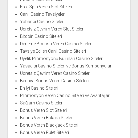
Free Spin Veren Slot Siteleri
Canlı Casino Tavsiyeleri
Yabancı Casino Siteleri
Ücretsiz Çevrim Veren Slot Siteleri
Bitcoin Casino Siteleri
Deneme Bonusu Veren Casino Siteleri
Tavsiye Edilen Canlı Casino Siteleri
Üyelik Promosyonu Bulunan Casino Siteleri
Yasadışı Casino Siteleri ve Bonus Kampanyaları
Ücretsiz Çevrim Veren Casino Siteleri
Bedava Bonus Veren Casino Siteleri
En İyi Casino Siteleri
Promosyon Veren Casino Siteleri ve Avantajları
Sağlam Casino Siteleri
Bonus Veren Slot Siteleri
Bonus Veren Bakara Siteleri
Bonus Veren Blackjack Siteleri
Bonus Veren Rulet Siteleri