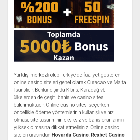
Jokera Casino
Hitpot Casino
Winnit Casino
GenzoBet Casino
Milyar Casino
Mobilbahis Casino
Casino Metropol
Casino Maxi
Yurtdışı merkezli olup Türkiye’de faaliyet gösteren
online casino siteleri genel olarak Curacao ve Malta
Betroad Casino
lisanslıdır. Bunlar dışında Kıbrıs, Karadağ vb.
Betelli Casino
ülkelerden de çeşitli bahis ve casino sitesi
Intobet Casino
bulunmaktadır. Online casino sitesi seçerken
öncellikle ödeme yöntemlerinin kullanışlı ve hızlı
Discount Casino
olması, site tasarımının eksiksiz ve bahis oranlarının
Jetbahis Casino
yüksek olmasına dikkat etmelisiniz. Online casino
siteleri arasından
Hovarda Casino
,
Rexbet Casino
,