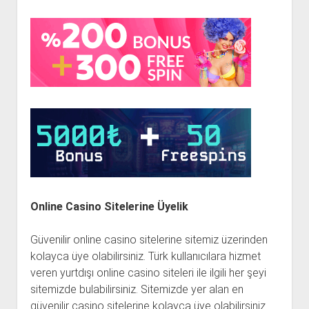
Online Casino Sitelerine Üyelik
Güvenilir online casino sitelerine sitemiz üzerinden
kolayca üye olabilirsiniz. Türk kullanıcılara hizmet
veren yurtdışı online casino siteleri ile ilgili her şeyi
sitemizde bulabilirsiniz. Sitemizde yer alan en
güvenilir casino sitelerine kolayca üye olabilirsiniz.