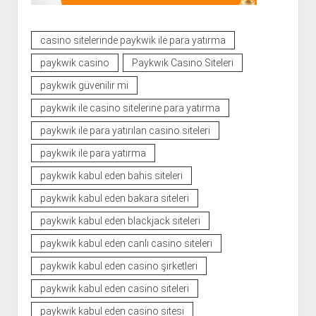
casino sitelerinde paykwik ile para yatırma
paykwik casino
Paykwik Casino Siteleri
paykwik güvenilir mi
paykwik ile casino sitelerine para yatırma
paykwik ile para yatırılan casino siteleri
paykwik ile para yatırma
paykwik kabul eden bahis siteleri
paykwik kabul eden bakara siteleri
paykwik kabul eden blackjack siteleri
paykwik kabul eden canlı casino siteleri
paykwik kabul eden casino şirketleri
paykwik kabul eden casino siteleri
paykwik kabul eden casino sitesi