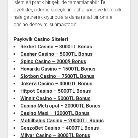
işlemleri pratik bir şekilde tamamlanabilir. Bu
özellikler, ödeme süreçlerini daha sade ve kontrollü
hale getirerek oyunculara daha rahat bir online
casino deneyimi sunmaktadır.
Paykwik Casino Siteleri
Rexbet Casino – 3000TL Bonus
Casher Casino – 5000TL Bonus
Spino Casino – 2000$ Bonus
Hovarda Casino – 1500TL Bonus
Slotbon Casino – 7500TL Bonus
Jokera Casino – 3000TL Bonus
Hitpot Casino – 5000TL Bonus
Winnit Casino – 5000TL Bonus
Casino Metropol – 20000TL Bonus
Casino Maxi – 12000TL Bonus
Mobilbahis Casino – 20000TL Bonus
GenzoBet Casino – 4000TL Bonus
Milyar Casino – 8000TL Bonus