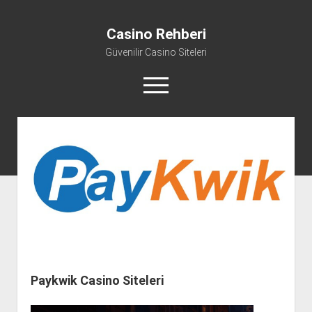
Casino Rehberi
Güvenilir Casino Siteleri
menüyü
aç
Casino Rehberi
Casino Oyunları
açılır
Casino Siteleri
menüyü
Rexbet Casino
aç
Casher Casino
Spino Casino
Hovarda Casino
Paykwik Casino Siteleri
Slotbon Casino