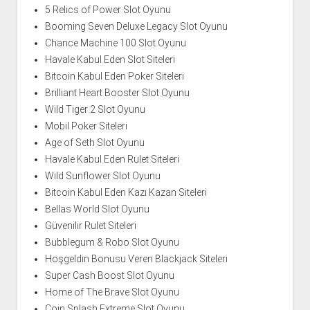
5 Relics of Power Slot Oyunu
Booming Seven Deluxe Legacy Slot Oyunu
Chance Machine 100 Slot Oyunu
Havale Kabul Eden Slot Siteleri
Bitcoin Kabul Eden Poker Siteleri
Brilliant Heart Booster Slot Oyunu
Wild Tiger 2 Slot Oyunu
Mobil Poker Siteleri
Age of Seth Slot Oyunu
Havale Kabul Eden Rulet Siteleri
Wild Sunflower Slot Oyunu
Bitcoin Kabul Eden Kazı Kazan Siteleri
Bellas World Slot Oyunu
Güvenilir Rulet Siteleri
Bubblegum & Robo Slot Oyunu
Hoşgeldin Bonusu Veren Blackjack Siteleri
Super Cash Boost Slot Oyunu
Home of The Brave Slot Oyunu
Coin Splash Extreme Slot Oyunu