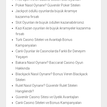
Poker Nasıl Oynanır? Güvenilir Poker Siteleri
Jackpot ödüllü oyunlarda büyük ikramiye
kazanma fırsatı
Slot Oyunları ile büyük ödülleri kazanabilirsiniz.
Kazı Kazan oyunları ile büyük ikramiyeler kazanma
fırsatı
Türk Casino Siteleri ve Avantajlı Bonus
Kampanyaları
Canlı Oyunlar ile Casinolarda Farklı Bir Deneyim
Yaşayın
Bakara Nasıl Oynanır? Baccarat Casino Oyun
Hakkında
Blackjack Nasıl Oynanır? Bonus Veren Blackjack
Siteleri
Rulet Nasıl Oynanır? Güvenilir Rulet Siteleri
Hangileridir?
Güvenilir Casino Sitesi ve Üyelik Avantajları
Canlı Casino Siteleri ve Bonus Kampanyaları