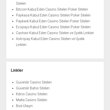
Siteleri
Bitcoin Kabul Eden Casino Siteleri Poker Siteleri
Paykasa Kabul Eden Casino Siteleri Poker Siteleri
Paykwik Kabul Eden Casino Siteleri Poker Siteleri
Ecopayz Kabul Eden Casino Siteleri Poker Siteleri
Cashixir Kabul Eden Casino Siteleri ve Üyelik Linkleri
Astropay Kabul Eden Casino Siteleri ve Üyelik
Linkleri
Linkler
Güvenilir Casino Siteleri
Güvenilir Bahis Siteleri
Kıbrıs Casino Siteleri
Malta Casino Siteleri
Bize Ulaşın