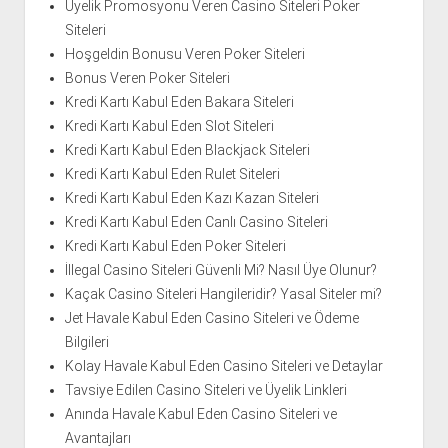
Üyelik Promosyonu Veren Casino Siteleri Poker
Siteleri
Hoşgeldin Bonusu Veren Poker Siteleri
Bonus Veren Poker Siteleri
Kredi Kartı Kabul Eden Bakara Siteleri
Kredi Kartı Kabul Eden Slot Siteleri
Kredi Kartı Kabul Eden Blackjack Siteleri
Kredi Kartı Kabul Eden Rulet Siteleri
Kredi Kartı Kabul Eden Kazı Kazan Siteleri
Kredi Kartı Kabul Eden Canlı Casino Siteleri
Kredi Kartı Kabul Eden Poker Siteleri
İllegal Casino Siteleri Güvenli Mi? Nasıl Üye Olunur?
Kaçak Casino Siteleri Hangileridir? Yasal Siteler mi?
Jet Havale Kabul Eden Casino Siteleri ve Ödeme
Bilgileri
Kolay Havale Kabul Eden Casino Siteleri ve Detaylar
Tavsiye Edilen Casino Siteleri ve Üyelik Linkleri
Anında Havale Kabul Eden Casino Siteleri ve
Avantajları