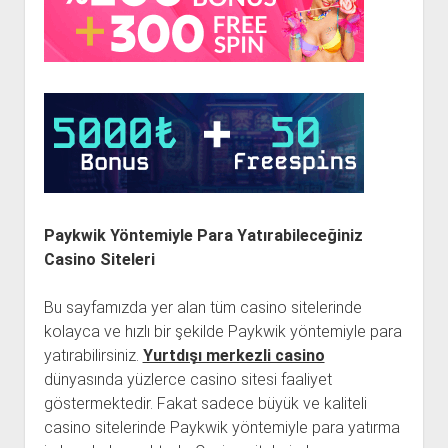
Paykwik Yöntemiyle Para Yatırabileceğiniz
Casino Siteleri
Bu sayfamızda yer alan tüm casino sitelerinde
kolayca ve hızlı bir şekilde Paykwik yöntemiyle para
yatırabilirsiniz.
Yurtdışı merkezli casino
dünyasında yüzlerce casino sitesi faaliyet
göstermektedir. Fakat sadece büyük ve kaliteli
casino sitelerinde Paykwik yöntemiyle para yatırma