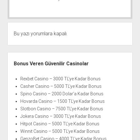
Bu yazı yorumlara kapalı.
Yan
Menü
Bonus Veren Güvenilir Casinolar
Rexbet Casino – 3000 TL’ye Kadar Bonus
Casher Casino – 5000 TL’ye Kadar Bonus
Spino Casino – 2000 Dolar’a Kadar Bonus
Hovarda Casino – 1500 TL’ye Kadar Bonus
Slotbon Casino – 7500 TL’ye Kadar Bonus
Jokera Casino – 3000 TL’ye Kadar Bonus
Hitpot Casino – 5000 TL’ye Kadar Bonus
Winnit Casino – 5000 TL’ye Kadar Bonus
GenzoBet Casino – 4000 TL’ye Kadar Bonus