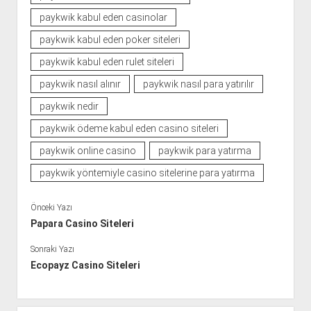
paykwik kabul eden casinolar
paykwik kabul eden poker siteleri
paykwik kabul eden rulet siteleri
paykwik nasıl alınır
paykwik nasıl para yatırılır
paykwik nedir
paykwik ödeme kabul eden casino siteleri
paykwik online casino
paykwik para yatırma
paykwik yöntemiyle casino sitelerine para yatırma
Önceki Yazı
Papara Casino Siteleri
Sonraki Yazı
Ecopayz Casino Siteleri