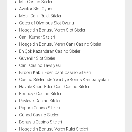
Milli Casino Siteleri
Aviator Slot Oyunu
Mobil Canlı Rulet Siteleri
Gates of Olympus Slot Oyunu
Hoşgeldin Bonusu Veren Slot Siteleri
Canlı Kumar Siteleri
Hoşgeldin Bonusu Veren Canlı Casino Siteleri
En Çok Kazandıran Casino Siteleri
Güvenilir Slot Siteleri
Canlı Casino Tavsiyesi
Bitcoin Kabul Eden Canlı Casino Siteleri
Casino Sitelerinde Yeni Üye Bonus Kampanyaları
Havale Kabul Eden Canlı Casino Siteleri
Ecopayz Casino Siteleri
Paykwik Casino Siteleri
Papara Casino Siteleri
Güncel Casino Siteleri
Bonuslu Casino Siteleri
Hoşgeldin Bonusu Veren Rulet Siteleri