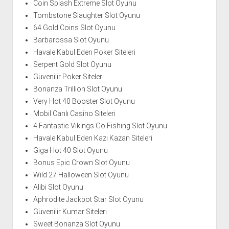
Coin Splash Extreme Slot Oyunu
Tombstone Slaughter Slot Oyunu
64 Gold Coins Slot Oyunu
Barbarossa Slot Oyunu
Havale Kabul Eden Poker Siteleri
Serpent Gold Slot Oyunu
Güvenilir Poker Siteleri
Bonanza Trillion Slot Oyunu
Very Hot 40 Booster Slot Oyunu
Mobil Canlı Casino Siteleri
4 Fantastic Vikings Go Fishing Slot Oyunu
Havale Kabul Eden Kazı Kazan Siteleri
Giga Hot 40 Slot Oyunu
Bonus Epic Crown Slot Oyunu
Wild 27 Halloween Slot Oyunu
Alibi Slot Oyunu
Aphrodite Jackpot Star Slot Oyunu
Güvenilir Kumar Siteleri
Sweet Bonanza Slot Oyunu