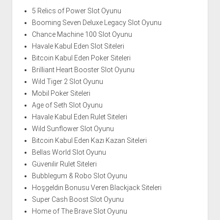
5 Relics of Power Slot Oyunu
Booming Seven Deluxe Legacy Slot Oyunu
Chance Machine 100 Slot Oyunu
Havale Kabul Eden Slot Siteleri
Bitcoin Kabul Eden Poker Siteleri
Brilliant Heart Booster Slot Oyunu
Wild Tiger 2 Slot Oyunu
Mobil Poker Siteleri
Age of Seth Slot Oyunu
Havale Kabul Eden Rulet Siteleri
Wild Sunflower Slot Oyunu
Bitcoin Kabul Eden Kazı Kazan Siteleri
Bellas World Slot Oyunu
Güvenilir Rulet Siteleri
Bubblegum & Robo Slot Oyunu
Hoşgeldin Bonusu Veren Blackjack Siteleri
Super Cash Boost Slot Oyunu
Home of The Brave Slot Oyunu