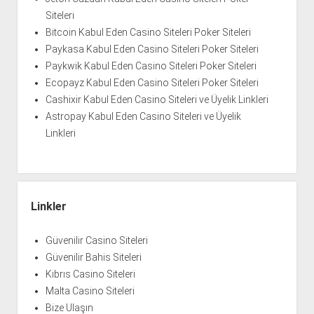
Siteleri
Bitcoin Kabul Eden Casino Siteleri Poker Siteleri
Paykasa Kabul Eden Casino Siteleri Poker Siteleri
Paykwik Kabul Eden Casino Siteleri Poker Siteleri
Ecopayz Kabul Eden Casino Siteleri Poker Siteleri
Cashixir Kabul Eden Casino Siteleri ve Üyelik Linkleri
Astropay Kabul Eden Casino Siteleri ve Üyelik
Linkleri
Linkler
Güvenilir Casino Siteleri
Güvenilir Bahis Siteleri
Kıbrıs Casino Siteleri
Malta Casino Siteleri
Bize Ulaşın