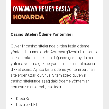
Casino Siteleri Ödeme Yöntemleri
Güvenilir casino sitelerinde birden fazla ödeme
yöntemi bulunmaktadır. Açıkçası güvenilir bir casino
sitesi ararken mümkün olduğunca çok sayıda para
yatırma ve para çekme yöntemine sahip olmasına
dikkat ediniz. Ayrıca kısıtlı ödeme yöntemi bulunan
sitelerden uzak durunuz. Sitemizdeki güvenilir
casino sitelerinde aşağıdaki ödeme yöntemleri
sorunsuz olarak çalışmaktadır.
Kredi Kartı
Havale / EFT