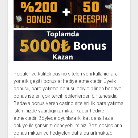
Jokera Casino
Hitpot Casino
Winnit Casino
GenzoBet Casino
Milyar Casino
Mobilbahis Casino
Casino Metropol
Casino Maxi
Popüler ve kaliteli casino siteleri yeni kullanıcılara
yönelik çeşitli bonuslar hediye etmektedir. Üyelik
Betroad Casino
bonusu, para yatırma bonusu adıyla bilinen bedava
Betelli Casino
bonus ise en çok tercih edilenlerden bir tanesidir.
Intobet Casino
Bedava bonus veren casino siteleri, ilk para yatırma
işleminizde yatırdığınız miktar kadar hediye
Discount Casino
etmektedir. Böylece oyunlara iki kat daha fazla
Jetbahis Casino
bakiye ile şansınızı deneyebilirsiniz. Bazı casinoların
bonus miktarı ve hediyeleri daha da artmaktadır.