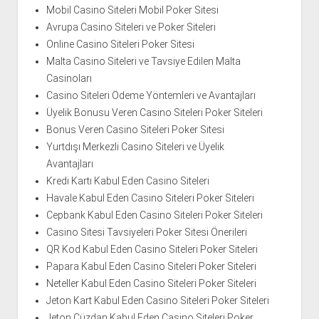
Mobil Casino Siteleri Mobil Poker Sitesi
Avrupa Casino Siteleri ve Poker Siteleri
Online Casino Siteleri Poker Sitesi
Malta Casino Siteleri ve Tavsiye Edilen Malta
Casinoları
Casino Siteleri Ödeme Yöntemleri ve Avantajları
Üyelik Bonusu Veren Casino Siteleri Poker Siteleri
Bonus Veren Casino Siteleri Poker Sitesi
Yurtdışı Merkezli Casino Siteleri ve Üyelik
Avantajları
Kredi Kartı Kabul Eden Casino Siteleri
Havale Kabul Eden Casino Siteleri Poker Siteleri
Cepbank Kabul Eden Casino Siteleri Poker Siteleri
Casino Sitesi Tavsiyeleri Poker Sitesi Önerileri
QR Kod Kabul Eden Casino Siteleri Poker Siteleri
Papara Kabul Eden Casino Siteleri Poker Siteleri
Neteller Kabul Eden Casino Siteleri Poker Siteleri
Jeton Kart Kabul Eden Casino Siteleri Poker Siteleri
Jeton Cüzdan Kabul Eden Casino Siteleri Poker