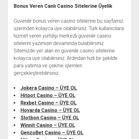
Bonus Veren Canlı Casino Sitelerine Üyelik
Güvenilir bonus veren casino sitelerine bu sayfamız
üzerinden kolayca üye olabilirsiniz. Türk kullanıcılara
hizmet veren yurtdışı merkezli güvenilir casino
sitelerini yazımızın devamında bulabilirsiniz.
Sitemizde yer alan en güvenilir casino sitelerine
kolayca üye olabilirsiniz. Ardından hızlı bir şekilde
para yatırma ve çekme işlemleri
gerçekleştirebilirsiniz.
Jokera Casino – ÜYE OL
Hitpot Casino – ÜYE OL
Rexbet Casino – ÜYE OL
Hovarda Casino – ÜYE OL
Slotbon Casino – ÜYE OL
Winnit Casino – ÜYE OL
GenzoBet Casino – ÜYE OL