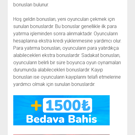
bonusları bulunur.
Hoş geldin bonusları, yeni oyuncuları çekmek için
sunulan bonuslardır. Bu bonuslar genellikle ilk para
yatırma işleminden sonra alınmaktadır. Oyuncuların
hesaplarına ekstra kredi yüklenmesine yardımcı olur.
Para yatırma bonusları, oyuncuların para yatırdıkça
alabilecekleri ekstra bonuslardır. Sadakat bonusları,
oyuncuların belirli bir süre boyunca oyun oynamaları
durumunda alabilecekleri bonuslardır. Kayıp
bonusları ise oyuncuların kayıplarını telafi etmelerine
yardımcı olmak için sunulan bonuslardır.