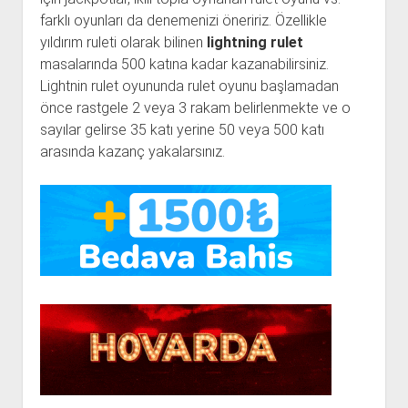
farklı oyunları da denemenizi öneririz. Özellikle
yıldırım ruleti olarak bilinen
lightning rulet
masalarında 500 katına kadar kazanabilirsiniz.
Lightnin rulet oyununda rulet oyunu başlamadan
önce rastgele 2 veya 3 rakam belirlenmekte ve o
sayılar gelirse 35 katı yerine 50 veya 500 katı
arasında kazanç yakalarsınız.