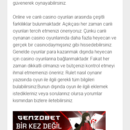
güvenerek oynayabilirsiniz.
Online ve canlı casino oyunları arasında çeşitli
farklılıklar bulunmaktadır. Açıkçası her zaman canlı
oyunları tercih etmenizi öneriyoruz. Çünkü canlı
oynanan casino oyunlarında daha fazla heyecan ve
gerçek bir casinodaymışsınız gibi hissedebilirsiniz.
Genelde oyunlar para kazanmak dışında heyecan
için casino oyunlarına bağlanmaktadır. Fakat her
zaman dikkatli olmanızı ve bütçenizi kontrol etmeyi
ihmal etmemenizi öneririz. Rulet nasıl oynanır
yazısında oyun ile ilgili gerekli tüm bilgileri
bulabilirsiniz.Bunun dışında oyun ile ilgili eklemek
istedikleriniz veya sorularınız olursa yorumlar
kısmından bizlere iletebilirsiniz.