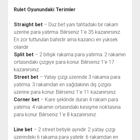
Rulet Oyunundaki Terimler
Straight bet
– Düz bet yani tahtadaki bir rakam
üzerine para yatırma. Bilirseniz 1’e 35 kazanırsınız.
En zor tutturulan bahistir ama kazancı en yüksek
olandır.
Split bet
– 2 bitişik rakama para yatırma. 2 rakamın
ortasındaki çizgiye para konur. Bilirseniz 1’e 17
kazanırsınız.
Street bet
– Yatay çizgi üzerinde 3 rakama para
yatırma. 3 rakamdan en sağdakinin dış çizgisi
üzerine para konur. Bilirseniz 1’e 11 kazanırsınız.
Corner bet
– Kare şeklinde duran 4 rakam para
yatırma. 4 rakamın ortasındaki kesişme noktasına
para konur. Bilirseniz 1’e 8 kazanırsınız.
Line bet
– 2 street betiyle aynıdır. 2 yatay çizgi
üzerindeki 6 rakama para yatırılır. 6 rakamdan en