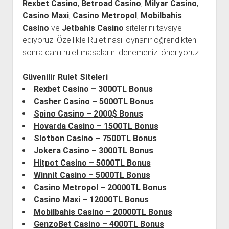
Rexbet Casino
,
Betroad Casino
,
Milyar Casino
,
Casino Maxi
,
Casino Metropol
,
Mobilbahis
Casino
ve
Jetbahis Casino
sitelerini tavsiye
ediyoruz. Özellikle Rulet nasıl oynanır öğrendikten
sonra canlı rulet masalarını denemenizi öneriyoruz.
Güvenilir Rulet Siteleri
Rexbet Casino – 3000TL Bonus
Casher Casino – 5000TL Bonus
Spino Casino – 2000$ Bonus
Hovarda Casino – 1500TL Bonus
Slotbon Casino – 7500TL Bonus
Jokera Casino – 3000TL Bonus
Hitpot Casino – 5000TL Bonus
Winnit Casino – 5000TL Bonus
Casino Metropol – 20000TL Bonus
Casino Maxi – 12000TL Bonus
Mobilbahis Casino – 20000TL Bonus
GenzoBet Casino – 4000TL Bonus