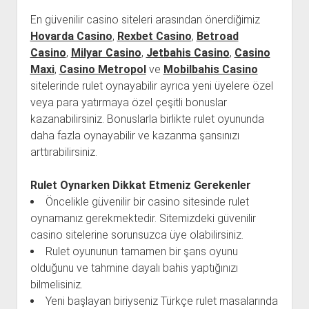
En güvenilir casino siteleri arasından önerdiğimiz
Hovarda Casino
,
Rexbet Casino
,
Betroad
Casino
,
Milyar Casino
,
Jetbahis Casino
,
Casino
Maxi
,
Casino Metropol
ve
Mobilbahis Casino
sitelerinde rulet oynayabilir ayrıca yeni üyelere özel
veya para yatırmaya özel çeşitli bonuslar
kazanabilirsiniz. Bonuslarla birlikte rulet oyununda
daha fazla oynayabilir ve kazanma şansınızı
arttırabilirsiniz.
Rulet Oynarken Dikkat Etmeniz Gerekenler
Öncelikle güvenilir bir casino sitesinde rulet
oynamanız gerekmektedir. Sitemizdeki güvenilir
casino sitelerine sorunsuzca üye olabilirsiniz.
Rulet oyununun tamamen bir şans oyunu
olduğunu ve tahmine dayalı bahis yaptığınızı
bilmelisiniz.
Yeni başlayan biriyseniz Türkçe rulet masalarında