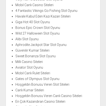
Mobil Canlı Casino Siteleri
4 Fantastic Vikings Go Fishing Slot Oyunu
Havale Kabul Eden Kazı Kazan Siteleri
Giga Hot 40 Slot Oyunu
Bonus Epic Crown Slot Oyunu
Wild 27 Halloween Slot Oyunu
Alibi Slot Oyunu
Aphrodite Jackpot Star Slot Oyunu
Güvenilir Kumar Siteleri
Sweet Bonanza Slot Oyunu
Milli Casino Siteleri
Aviator Slot Oyunu
Mobil Canlı Rulet Siteleri
Gates of Olympus Slot Oyunu
Hoşgeldin Bonusu Veren Slot Siteleri
Canlı Kumar Siteleri
Hoşgeldin Bonusu Veren Canlı Casino Siteleri
En Çok Kazandıran Casino Siteleri