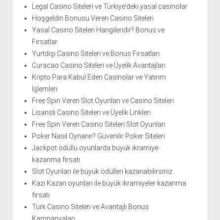
Legal Casino Siteleri ve Türkiye’deki yasal casinolar
Hoşgeldin Bonusu Veren Casino Siteleri
Yasal Casino Siteleri Hangileridir? Bonus ve
Fırsatlar
Yurtdışı Casino Siteleri ve Bonus Fırsatları
Curacao Casino Siteleri ve Üyelik Avantajları
Kripto Para Kabul Eden Casinolar ve Yatırım
İşlemleri
Free Spin Veren Slot Oyunları ve Casino Siteleri
Lisanslı Casino Siteleri ve Üyelik Linkleri
Free Spin Veren Casino Siteleri Slot Oyunları
Poker Nasıl Oynanır? Güvenilir Poker Siteleri
Jackpot ödüllü oyunlarda büyük ikramiye
kazanma fırsatı
Slot Oyunları ile büyük ödülleri kazanabilirsiniz.
Kazı Kazan oyunları ile büyük ikramiyeler kazanma
fırsatı
Türk Casino Siteleri ve Avantajlı Bonus
Kampanyaları