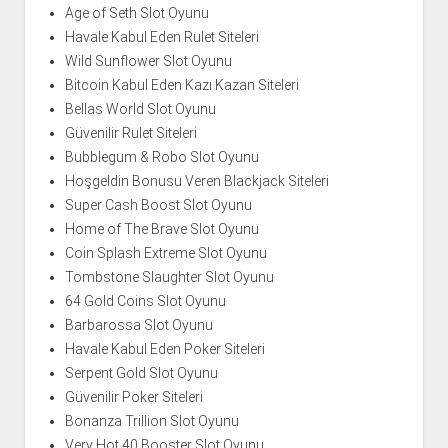
Age of Seth Slot Oyunu
Havale Kabul Eden Rulet Siteleri
Wild Sunflower Slot Oyunu
Bitcoin Kabul Eden Kazı Kazan Siteleri
Bellas World Slot Oyunu
Güvenilir Rulet Siteleri
Bubblegum & Robo Slot Oyunu
Hoşgeldin Bonusu Veren Blackjack Siteleri
Super Cash Boost Slot Oyunu
Home of The Brave Slot Oyunu
Coin Splash Extreme Slot Oyunu
Tombstone Slaughter Slot Oyunu
64 Gold Coins Slot Oyunu
Barbarossa Slot Oyunu
Havale Kabul Eden Poker Siteleri
Serpent Gold Slot Oyunu
Güvenilir Poker Siteleri
Bonanza Trillion Slot Oyunu
Very Hot 40 Booster Slot Oyunu