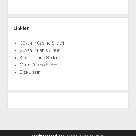
Linkler
Güvenilir Casino Siteleri
Güvenilir Bahis Siteleri
Kıbrıs Casino Siteleri
Malta Casino Siteleri
Bize Ulaşın