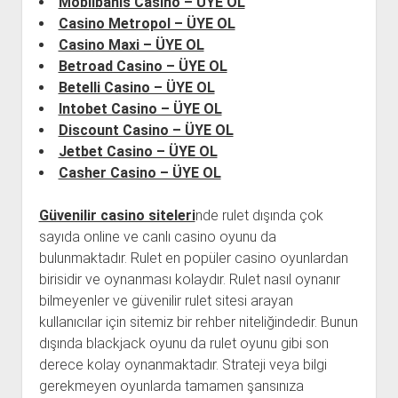
Mobilbahis Casino – ÜYE OL
Casino Metropol – ÜYE OL
Casino Maxi – ÜYE OL
Betroad Casino – ÜYE OL
Betelli Casino – ÜYE OL
Intobet Casino – ÜYE OL
Discount Casino – ÜYE OL
Jetbet Casino – ÜYE OL
Casher Casino – ÜYE OL
Güvenilir casino siteleri
nde rulet dışında çok
sayıda online ve canlı casino oyunu da
bulunmaktadır. Rulet en popüler casino oyunlardan
birisidir ve oynanması kolaydır. Rulet nasıl oynanır
bilmeyenler ve güvenilir rulet sitesi arayan
kullanıcılar için sitemiz bir rehber niteliğindedir. Bunun
dışında blackjack oyunu da rulet oyunu gibi son
derece kolay oynanmaktadır. Strateji veya bilgi
gerekmeyen oyunlarda tamamen şansınıza