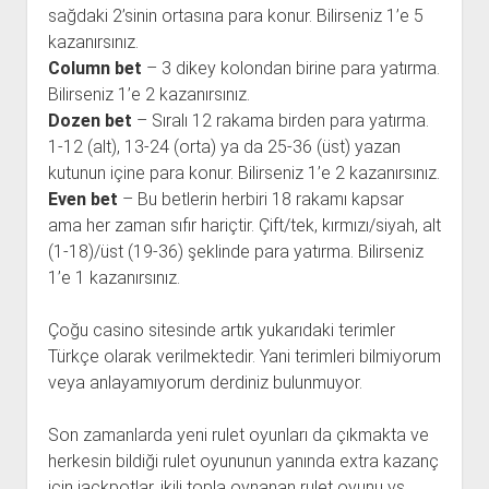
sağdaki 2’sinin ortasına para konur. Bilirseniz 1’e 5
kazanırsınız.
Column bet
– 3 dikey kolondan birine para yatırma.
Bilirseniz 1’e 2 kazanırsınız.
Dozen bet
– Sıralı 12 rakama birden para yatırma.
1-12 (alt), 13-24 (orta) ya da 25-36 (üst) yazan
kutunun içine para konur. Bilirseniz 1’e 2 kazanırsınız.
Even bet
– Bu betlerin herbiri 18 rakamı kapsar
ama her zaman sıfır hariçtir. Çift/tek, kırmızı/siyah, alt
(1-18)/üst (19-36) şeklinde para yatırma. Bilirseniz
1’e 1 kazanırsınız.
Çoğu casino sitesinde artık yukarıdaki terimler
Türkçe olarak verilmektedir. Yani terimleri bilmiyorum
veya anlayamıyorum derdiniz bulunmuyor.
Son zamanlarda yeni rulet oyunları da çıkmakta ve
herkesin bildiği rulet oyununun yanında extra kazanç
için jackpotlar, ikili topla oynanan rulet oyunu vs.