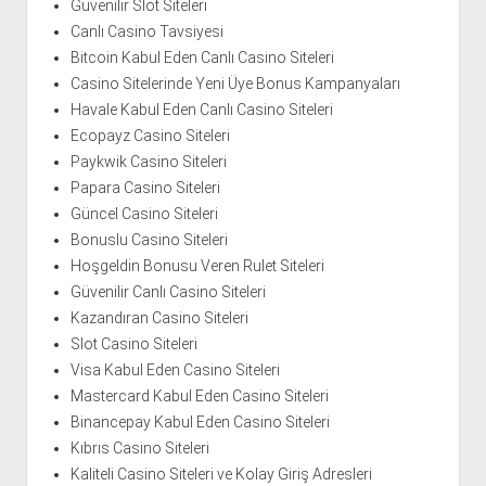
Güvenilir Slot Siteleri
Canlı Casino Tavsiyesi
Bitcoin Kabul Eden Canlı Casino Siteleri
Casino Sitelerinde Yeni Üye Bonus Kampanyaları
Havale Kabul Eden Canlı Casino Siteleri
Ecopayz Casino Siteleri
Paykwik Casino Siteleri
Papara Casino Siteleri
Güncel Casino Siteleri
Bonuslu Casino Siteleri
Hoşgeldin Bonusu Veren Rulet Siteleri
Güvenilir Canlı Casino Siteleri
Kazandıran Casino Siteleri
Slot Casino Siteleri
Visa Kabul Eden Casino Siteleri
Mastercard Kabul Eden Casino Siteleri
Binancepay Kabul Eden Casino Siteleri
Kıbrıs Casino Siteleri
Kaliteli Casino Siteleri ve Kolay Giriş Adresleri