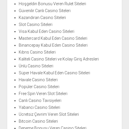
Hoşgeldin Bonusu Veren Rulet Siteleri
Güvenilir Canlı Casino Siteleri
Kazandıran Casino Siteleri
Slot Casino Siteleri
Visa Kabul Eden Casino Siteleri
Mastercard Kabul Eden Casino Siteleri
Binancepay Kabul Eden Casino Siteleri
Kıbrıs Casino Siteleri
Kaliteli Casino Siteleri ve Kolay Giriş Adresleri
Ünlü Casino Siteleri
Süper Havale Kabul Eden Casino Siteleri
Havale Casino Siteleri
Popüler Casino Siteleri
Free Spin Veren Slot Siteleri
Canlı Casino Tavsiyeleri
Yabancı Casino Siteleri
Ücretsiz Çevrim Veren Slot Siteleri
Bitcoin Casino Siteleri
Deneme Bonusu Veren Casino Siteleri