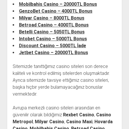
Mobilbahis Casino – 20000TL Bonus
GenzoBet Casino – 4000TL Bonus
Milyar Casino – 8000TL Bonus
Betroad Casino – 4000TL Bonus
Betelli Casino – 5050TL Bonus
Intobet Casino – 5000TL Bonus
Discount Casino – 5000TL İade
Jetbet Casino – 20000TL Bonus
Sitemizde tanıttığımız casino siteleri son derece
kaliteli ve kontrol edilmiş sitelerden oluşmaktadır.
Ayrıca sitemizde tavsiye ettiğimiz casino siteleri,
başka hiçbir yerde bulamayacağınız bonuslar
vermektedir.
Avrupa merkezli casino siteleri arasından en
güvenilir olarak bildiğimiz
Rexbet Casino
,
Casino
Metropol
,
Milyar Casino
,
Casino Maxi
,
Hovarda
Casino
,
Mobilbahis Casino
,
Betroad Casino
,