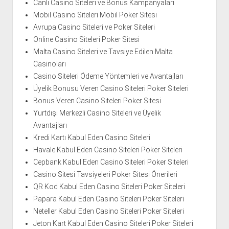
Canlı Casino Siteleri ve Bonus Kampanyaları
Mobil Casino Siteleri Mobil Poker Sitesi
Avrupa Casino Siteleri ve Poker Siteleri
Online Casino Siteleri Poker Sitesi
Malta Casino Siteleri ve Tavsiye Edilen Malta
Casinoları
Casino Siteleri Ödeme Yöntemleri ve Avantajları
Üyelik Bonusu Veren Casino Siteleri Poker Siteleri
Bonus Veren Casino Siteleri Poker Sitesi
Yurtdışı Merkezli Casino Siteleri ve Üyelik
Avantajları
Kredi Kartı Kabul Eden Casino Siteleri
Havale Kabul Eden Casino Siteleri Poker Siteleri
Cepbank Kabul Eden Casino Siteleri Poker Siteleri
Casino Sitesi Tavsiyeleri Poker Sitesi Önerileri
QR Kod Kabul Eden Casino Siteleri Poker Siteleri
Papara Kabul Eden Casino Siteleri Poker Siteleri
Neteller Kabul Eden Casino Siteleri Poker Siteleri
Jeton Kart Kabul Eden Casino Siteleri Poker Siteleri