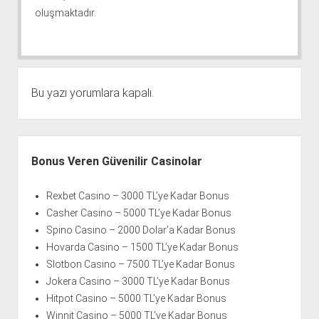
oluşmaktadır.
Bu yazı yorumlara kapalı.
Yan
Menü
Bonus Veren Güvenilir Casinolar
Rexbet Casino – 3000 TL’ye Kadar Bonus
Casher Casino – 5000 TL’ye Kadar Bonus
Spino Casino – 2000 Dolar’a Kadar Bonus
Hovarda Casino – 1500 TL’ye Kadar Bonus
Slotbon Casino – 7500 TL’ye Kadar Bonus
Jokera Casino – 3000 TL’ye Kadar Bonus
Hitpot Casino – 5000 TL’ye Kadar Bonus
Winnit Casino – 5000 TL’ye Kadar Bonus