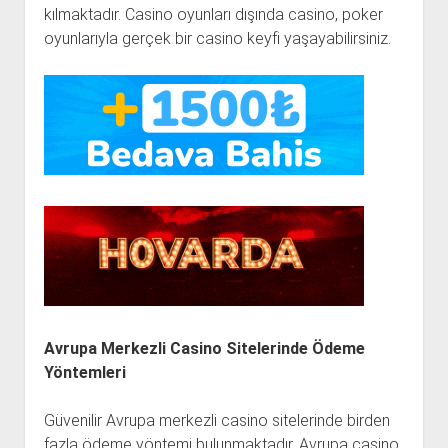
kılmaktadır. Casino oyunları dışında casino, poker
oyunlarıyla gerçek bir casino keyfi yaşayabilirsiniz.
Avrupa Merkezli Casino Sitelerinde Ödeme
Yöntemleri
Güvenilir Avrupa merkezli casino sitelerinde birden
fazla ödeme yöntemi bulunmaktadır. Avrupa casino