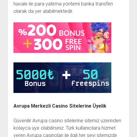
havale ile para yatırma yöntemi banka transferi
olarak da yer alabilmektedir.
Avrupa Merkezli Casino Sitelerine Üyelik
Güvenilir Avrupa casino sitelerine sitemiz üzerinden
kolayca üye olabilirsiniz. Türk kullanıcılara hizmet
veren Avrupa casinoları ile ilgili her şeyi sitemizde