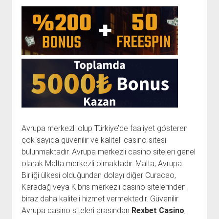
Jokera Casino
Hitpot Casino
Winnit Casino
GenzoBet Casino
Milyar Casino
Mobilbahis Casino
Casino Metropol
Casino Maxi
Avrupa merkezli olup Türkiye’de faaliyet gösteren
Betroad Casino
çok sayıda güvenilir ve kaliteli casino sitesi
Betelli Casino
bulunmaktadır. Avrupa merkezli casino siteleri genel
Intobet Casino
olarak Malta merkezli olmaktadır. Malta, Avrupa
Birliği ülkesi olduğundan dolayı diğer Curacao,
Discount Casino
Karadağ veya Kıbrıs merkezli casino sitelerinden
Jetbahis Casino
biraz daha kaliteli hizmet vermektedir. Güvenilir
Avrupa casino siteleri arasından
Rexbet Casino
,