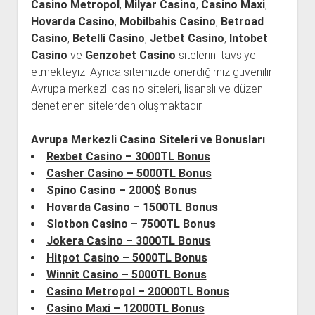
Casino Metropol
,
Milyar Casino
,
Casino Maxi
,
Hovarda Casino
,
Mobilbahis Casino
,
Betroad
Casino
,
Betelli Casino
,
Jetbet Casino
,
Intobet
Casino
ve
Genzobet Casino
sitelerini tavsiye
etmekteyiz. Ayrıca sitemizde önerdiğimiz güvenilir
Avrupa merkezli casino siteleri, lisanslı ve düzenli
denetlenen sitelerden oluşmaktadır.
Avrupa Merkezli Casino Siteleri ve Bonusları
Rexbet Casino – 3000TL Bonus
Casher Casino – 5000TL Bonus
Spino Casino – 2000$ Bonus
Hovarda Casino – 1500TL Bonus
Slotbon Casino – 7500TL Bonus
Jokera Casino – 3000TL Bonus
Hitpot Casino – 5000TL Bonus
Winnit Casino – 5000TL Bonus
Casino Metropol – 20000TL Bonus
Casino Maxi – 12000TL Bonus