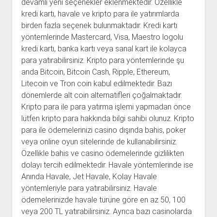
devamlı yeni seçenekler eklenmektedir. Özellikle
kredi kartı, havale ve kripto para ile yatırımlarda
birden fazla seçenek bulunmaktadır. Kredi kartı
yöntemlerinde Mastercard, Visa, Maestro logolu
kredi kartı, banka kartı veya sanal kart ile kolayca
para yatırabilirsiniz. Kripto para yöntemlerinde şu
anda Bitcoin, Bitcoin Cash, Ripple, Ethereum,
Litecoin ve Tron coin kabul edilmektedir. Bazı
dönemlerde alt coin alternatifleri çoğalmaktadır.
Kripto para ile para yatırma işlemi yapmadan önce
lütfen kripto para hakkında bilgi sahibi olunuz. Kripto
para ile ödemelerinizi casino dışında bahis, poker
veya online oyun sitelerinde de kullanabilirsiniz.
Özellikle bahis ve casino ödemelerinde gizlilikten
dolayı tercih edilmektedir. Havale yöntemlerinde ise
Anında Havale, Jet Havale, Kolay Havale
yöntemleriyle para yatırabilirsiniz. Havale
ödemelerinizde havale türüne göre en az 50, 100
veya 200 TL yatırabilirsiniz. Ayrıca bazı casinolarda