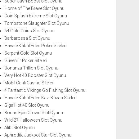
Super Cash Boost Slot Oyunu
Home of The Brave Slot Oyunu
Coin Splash Extreme Slot Oyunu
Tombstone Slaughter Slot Oyunu
64 Gold Coins Slot Oyunu
Barbarossa Slot Oyunu
Havale Kabul Eden Poker Siteleri
Serpent Gold Slot Oyunu
Güvenilir Poker Siteleri
Bonanza Trillion Slot Oyunu
Very Hot 40 Booster Slot Oyunu
Mobil Canlı Casino Siteleri
4 Fantastic Vikings Go Fishing Slot Oyunu
Havale Kabul Eden Kazı Kazan Siteleri
Giga Hot 40 Slot Oyunu
Bonus Epic Crown Slot Oyunu
Wild 27 Halloween Slot Oyunu
Alibi Slot Oyunu
Aphrodite Jackpot Star Slot Oyunu