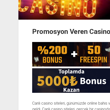
Promosyon Veren Casino S
Canlı casino siteleri, günümüzde online bahis
geldi. Canlı casino siteleri, gerçek bir casinoda