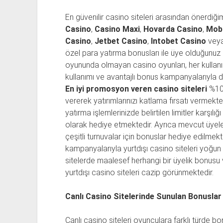
En güvenilir casino siteleri arasından önerdiği
Casino
,
Casino Maxi
,
Hovarda Casino
,
Mobi
Casino
,
Jetbet Casino
,
Intobet Casino
vey
özel para yatırma bonusları ile üye olduğunuz
oyununda olmayan casino oyunları, her kullan
kullanımı ve avantajlı bonus kampanyalarıyla 
En iyi promosyon veren casino siteleri
%100
vererek yatırımlarınızı katlama fırsatı vermekte
yatırma işlemlerinizde belirtilen limitler karşıl
olarak hediye etmektedir. Ayrıca mevcut üyeler
çeşitli turnuvalar için bonuslar hediye edilmek
kampanyalarıyla yurtdışı casino siteleri yoğun 
sitelerde maalesef herhangi bir üyelik bonus
yurtdışı casino siteleri cazip görünmektedir.
Canlı Casino Sitelerinde Sunulan Bonuslar
Canlı casino siteleri oyunculara farklı türde b