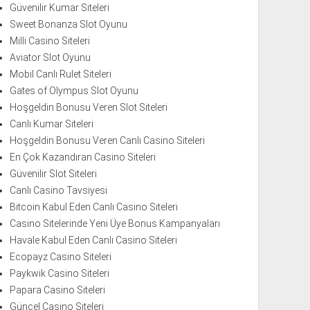
Güvenilir Kumar Siteleri
Sweet Bonanza Slot Oyunu
Milli Casino Siteleri
Aviator Slot Oyunu
Mobil Canlı Rulet Siteleri
Gates of Olympus Slot Oyunu
Hoşgeldin Bonusu Veren Slot Siteleri
Canlı Kumar Siteleri
Hoşgeldin Bonusu Veren Canlı Casino Siteleri
En Çok Kazandıran Casino Siteleri
Güvenilir Slot Siteleri
Canlı Casino Tavsiyesi
Bitcoin Kabul Eden Canlı Casino Siteleri
Casino Sitelerinde Yeni Üye Bonus Kampanyaları
Havale Kabul Eden Canlı Casino Siteleri
Ecopayz Casino Siteleri
Paykwik Casino Siteleri
Papara Casino Siteleri
Güncel Casino Siteleri