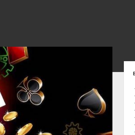
Yan
Me