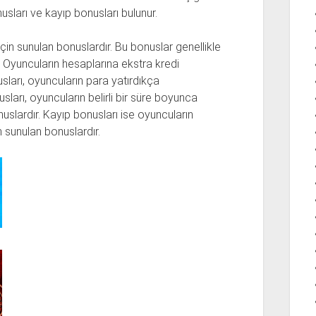
sları ve kayıp bonusları bulunur.
çin sunulan bonuslardır. Bu bonuslar genellikle
. Oyuncuların hesaplarına ekstra kredi
ları, oyuncuların para yatırdıkça
sları, oyuncuların belirli bir süre boyunca
slardır. Kayıp bonusları ise oyuncuların
n sunulan bonuslardır.