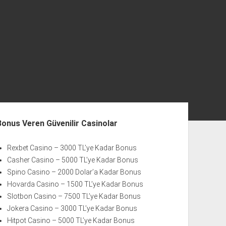
nü
Bonus Veren Güvenilir Casinolar
Rexbet Casino – 3000 TL’ye Kadar Bonus
Casher Casino – 5000 TL’ye Kadar Bonus
Spino Casino – 2000 Dolar’a Kadar Bonus
Hovarda Casino – 1500 TL’ye Kadar Bonus
Slotbon Casino – 7500 TL’ye Kadar Bonus
Jokera Casino – 3000 TL’ye Kadar Bonus
Hitpot Casino – 5000 TL’ye Kadar Bonus