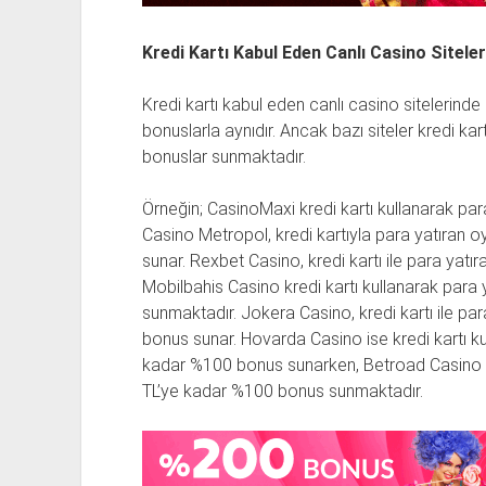
Kredi Kartı Kabul Eden Canlı Casino Sitele
Kredi kartı kabul eden canlı casino sitelerinde
bonuslarla aynıdır. Ancak bazı siteler kredi ka
bonuslar sunmaktadır.
Örneğin; CasinoMaxi kredi kartı kullanarak pa
Casino Metropol, kredi kartıyla para yatıran
sunar. Rexbet Casino, kredi kartı ile para yat
Mobilbahis Casino kredi kartı kullanarak para
sunmaktadır. Jokera Casino, kredi kartı ile p
bonus sunar. Hovarda Casino ise kredi kartı k
kadar %100 bonus sunarken, Betroad Casino kr
TL’ye kadar %100 bonus sunmaktadır.