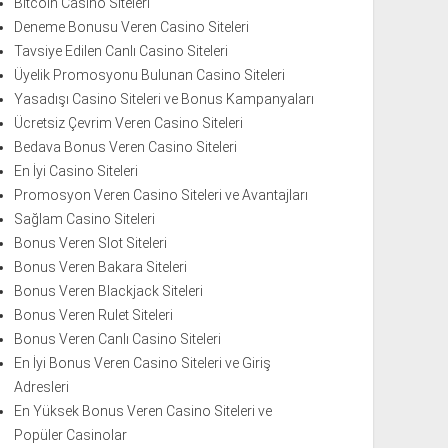
Bitcoin Casino Siteleri
Deneme Bonusu Veren Casino Siteleri
Tavsiye Edilen Canlı Casino Siteleri
Üyelik Promosyonu Bulunan Casino Siteleri
Yasadışı Casino Siteleri ve Bonus Kampanyaları
Ücretsiz Çevrim Veren Casino Siteleri
Bedava Bonus Veren Casino Siteleri
En İyi Casino Siteleri
Promosyon Veren Casino Siteleri ve Avantajları
Sağlam Casino Siteleri
Bonus Veren Slot Siteleri
Bonus Veren Bakara Siteleri
Bonus Veren Blackjack Siteleri
Bonus Veren Rulet Siteleri
Bonus Veren Canlı Casino Siteleri
En İyi Bonus Veren Casino Siteleri ve Giriş
Adresleri
En Yüksek Bonus Veren Casino Siteleri ve
Popüler Casinolar