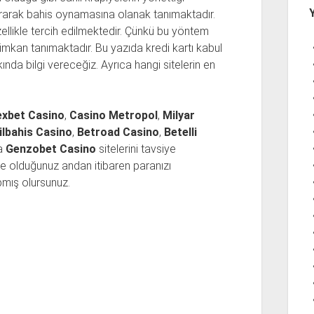
ırarak bahis oynamasına olanak tanımaktadır.
zellikle tercih edilmektedir. Çünkü bu yöntem
imkan tanımaktadır. Bu yazıda kredi kartı kabul
da bilgi vereceğiz. Ayrıca hangi sitelerin en
exbet Casino
,
Casino Metropol
,
Milyar
lbahis Casino
,
Betroad Casino
,
Betelli
a
Genzobet Casino
sitelerini tavsiye
ye olduğunuz andan itibaren paranızı
pmış olursunuz.