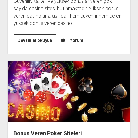
Güvenilir, kaliteli ve yüksek bonuslar veren çok
sayıda casino sitesi bulunmaktadır. Yüksek bonus
veren casinolar arasından hem güvenilir hem de en
yüksek bonus veren casino…
En
Devamını okuyun
1 Yorum
Yüksek
Bonus
Veren
Casino
Siteleri
ve
Popüler
Casinolar
Bonus Veren Poker Siteleri