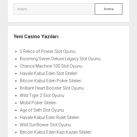
Arama
Yeni Casino Yazıları
5 Relics of Power Slot Oyunu
Booming Seven Deluxe Legacy Slot Oyunu
Chance Machine 100 Slot Oyunu
Havale Kabul Eden Slot Siteleri
Bitcoin Kabul Eden Poker Siteleri
Brilliant Heart Booster Slot Oyunu
Wild Tiger 2 Slot Oyunu
Mobil Poker Siteleri
Age of Seth Slot Oyunu
Havale Kabul Eden Rulet Siteleri
Wild Sunflower Slot Oyunu
Bitcoin Kabul Eden Kazı Kazan Siteleri