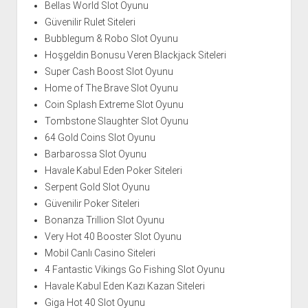
Bellas World Slot Oyunu
Güvenilir Rulet Siteleri
Bubblegum & Robo Slot Oyunu
Hoşgeldin Bonusu Veren Blackjack Siteleri
Super Cash Boost Slot Oyunu
Home of The Brave Slot Oyunu
Coin Splash Extreme Slot Oyunu
Tombstone Slaughter Slot Oyunu
64 Gold Coins Slot Oyunu
Barbarossa Slot Oyunu
Havale Kabul Eden Poker Siteleri
Serpent Gold Slot Oyunu
Güvenilir Poker Siteleri
Bonanza Trillion Slot Oyunu
Very Hot 40 Booster Slot Oyunu
Mobil Canlı Casino Siteleri
4 Fantastic Vikings Go Fishing Slot Oyunu
Havale Kabul Eden Kazı Kazan Siteleri
Giga Hot 40 Slot Oyunu