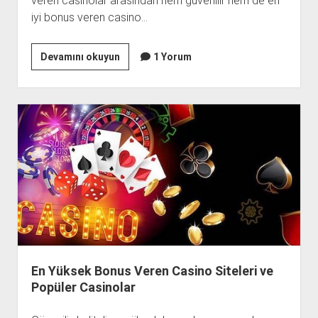
veren casinolar arasından hem güvenilir hem de en
iyi bonus veren casino…
En
Devamını okuyun
1 Yorum
İyi
Bonus
Veren
Casino
Siteleri
ve
Giriş
Adresleri
En Yüksek Bonus Veren Casino Siteleri ve
Popüler Casinolar