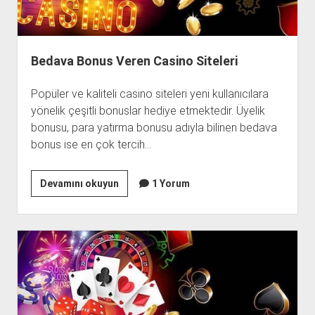
Jokera Casino
Hitpot Casino
Winnit Casino
Bedava Bonus Veren Casino Siteleri
GenzoBet Casino
Popüler ve kaliteli casino siteleri yeni kullanıcılara
Milyar Casino
yönelik çeşitli bonuslar hediye etmektedir. Üyelik
Mobilbahis Casino
bonusu, para yatırma bonusu adıyla bilinen bedava
Casino Metropol
bonus ise en çok tercih…
Casino Maxi
Bedava
Devamını okuyun
1 Yorum
Betroad Casino
Bonus
Betelli Casino
Veren
Intobet Casino
Casino
Siteleri
Discount Casino
Jetbahis Casino