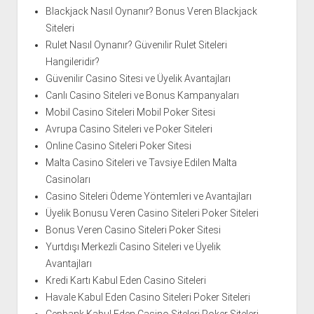
Blackjack Nasıl Oynanır? Bonus Veren Blackjack
Siteleri
Rulet Nasıl Oynanır? Güvenilir Rulet Siteleri
Hangileridir?
Güvenilir Casino Sitesi ve Üyelik Avantajları
Canlı Casino Siteleri ve Bonus Kampanyaları
Mobil Casino Siteleri Mobil Poker Sitesi
Avrupa Casino Siteleri ve Poker Siteleri
Online Casino Siteleri Poker Sitesi
Malta Casino Siteleri ve Tavsiye Edilen Malta
Casinoları
Casino Siteleri Ödeme Yöntemleri ve Avantajları
Üyelik Bonusu Veren Casino Siteleri Poker Siteleri
Bonus Veren Casino Siteleri Poker Sitesi
Yurtdışı Merkezli Casino Siteleri ve Üyelik
Avantajları
Kredi Kartı Kabul Eden Casino Siteleri
Havale Kabul Eden Casino Siteleri Poker Siteleri