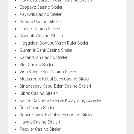
Havale Kabul Eden Canlı Casino Siteleri
Ecopayz Casino Siteleri
Paykwik Casino Siteleri
Papara Casino Siteleri
Güncel Casino Siteleri
Bonuslu Casino Siteleri
Hoşgeldin Bonusu Veren Rulet Siteleri
Güvenilir Canlı Casino Siteleri
Kazandıran Casino Siteleri
Slot Casino Siteleri
Visa Kabul Eden Casino Siteleri
Mastercard Kabul Eden Casino Siteleri
Binancepay Kabul Eden Casino Siteleri
Kıbrıs Casino Siteleri
Kaliteli Casino Siteleri ve Kolay Giriş Adresleri
Ünlü Casino Siteleri
Süper Havale Kabul Eden Casino Siteleri
Havale Casino Siteleri
Popüler Casino Siteleri