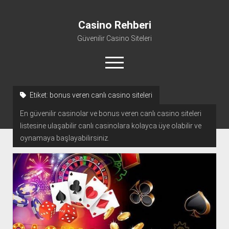
Casino Rehberi
Güvenilir Casino Siteleri
menüyü
aç
Etiket:
bonus veren canlı casino siteleri
Casino Rehberi
En güvenilir casinolar ve bonus veren canlı casino siteleri
Casino Oyunları
listesine ulaşabilir canlı casinolara kolayca üye olabilir ve
açılır
Casino Siteleri
oynamaya başlayabilirsiniz.
menüyü
Rexbet Casino
aç
Casher Casino
Spino Casino
Hovarda Casino
Slotbon Casino