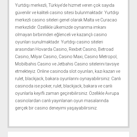
Yurtdışı merkezli, Türkiye’de hizmet veren çok sayıda
güvenilir ve kaliteli casino sitesi bulunmaktadır. Yurtdışı
merkezli casino siteleri genel olarak Malta ve Curacao
merkezlidir. Özellikle ülkemizde oynanma imkanı
olmayan birbirinden eğlenceli ve kazançlı casino
oyunları sunulmaktadır. Yurtdışı casino siteleri
arasından Hovarda Casino, Rexbet Casino, Betroad
Casino, Milyar Casino, Casino Maxi, Casino Metropol,
Mobilbahis Casino ve Jetbahis Casino sitelerini tavsiye
etmekteyiz. Online casinoda slot oyunları, kazı kazan ve
rulet, blackjack, bakara oyunlarını oynayabilirsiniz. Canlı
casinoda ise poker, rulet, blackjack, bakara ve canlı
oyunlarla keyifli zaman geçirebilirsiniz. Özellikle Avrupa
casinolardan canlı yayınlanan oyun masalarında
gerçek bir casino deneyimi yaşayabilirsiniz.