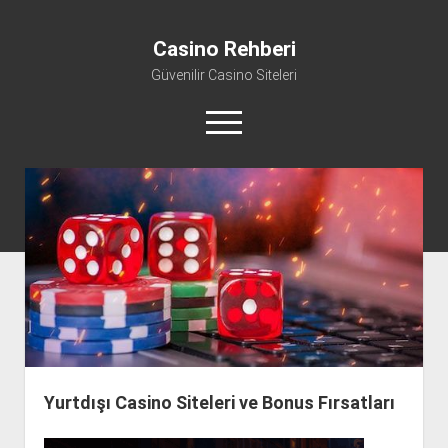
Casino Rehberi
Güvenilir Casino Siteleri
menüyü
aç
Casino Rehberi
Casino Oyunları
açılır
Casino Siteleri
menüyü
Rexbet Casino
aç
Casher Casino
Spino Casino
Hovarda Casino
Yurtdışı Casino Siteleri ve Bonus Fırsatları
Slotbon Casino