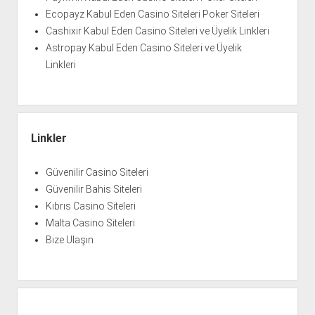
Ecopayz Kabul Eden Casino Siteleri Poker Siteleri
Cashixir Kabul Eden Casino Siteleri ve Üyelik Linkleri
Astropay Kabul Eden Casino Siteleri ve Üyelik
Linkleri
Linkler
Güvenilir Casino Siteleri
Güvenilir Bahis Siteleri
Kıbrıs Casino Siteleri
Malta Casino Siteleri
Bize Ulaşın