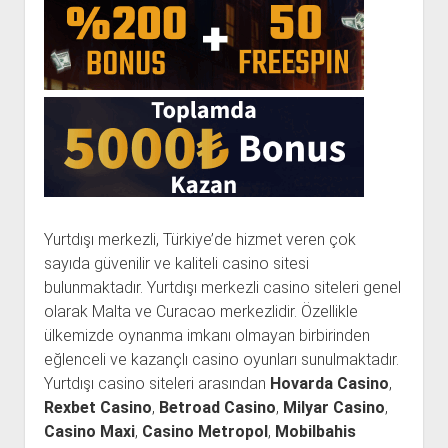
Jokera Casino
Hitpot Casino
Winnit Casino
GenzoBet Casino
Milyar Casino
Mobilbahis Casino
Casino Metropol
Casino Maxi
Yurtdışı merkezli, Türkiye’de hizmet veren çok
sayıda güvenilir ve kaliteli casino sitesi
Betroad Casino
bulunmaktadır. Yurtdışı merkezli casino siteleri genel
Betelli Casino
olarak Malta ve Curacao merkezlidir. Özellikle
Intobet Casino
ülkemizde oynanma imkanı olmayan birbirinden
eğlenceli ve kazançlı casino oyunları sunulmaktadır.
Discount Casino
Yurtdışı casino siteleri arasından
Hovarda Casino
,
Jetbahis Casino
Rexbet Casino
,
Betroad Casino
,
Milyar Casino
,
Casino Maxi
,
Casino Metropol
,
Mobilbahis