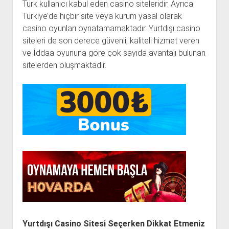
Türk kullanıcı kabul eden casino siteleridir. Ayrıca
Türkiye’de hiçbir site veya kurum yasal olarak
casino oyunları oynatamamaktadır. Yurtdışı casino
siteleri de son derece güvenli, kaliteli hizmet veren
ve İddaa oyununa göre çok sayıda avantajı bulunan
sitelerden oluşmaktadır.
Yurtdışı Casino Sitesi Seçerken Dikkat Etmeniz