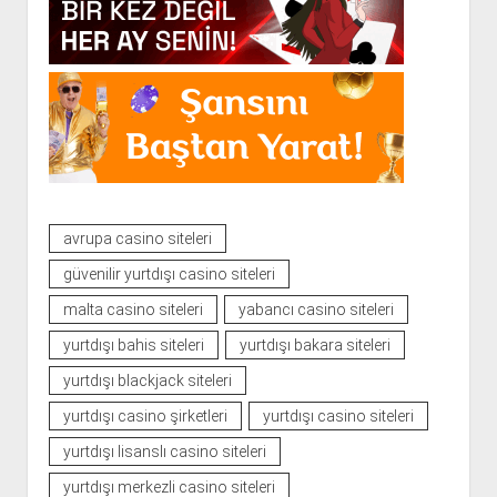
avrupa casino siteleri
güvenilir yurtdışı casino siteleri
malta casino siteleri
yabancı casino siteleri
yurtdışı bahis siteleri
yurtdışı bakara siteleri
yurtdışı blackjack siteleri
yurtdışı casino şirketleri
yurtdışı casino siteleri
yurtdışı lisanslı casino siteleri
yurtdışı merkezli casino siteleri