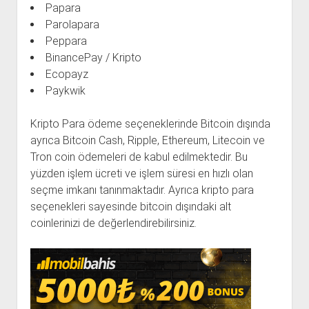
Papara
Parolapara
Peppara
BinancePay / Kripto
Ecopayz
Paykwik
Kripto Para ödeme seçeneklerinde Bitcoin dışında
ayrıca Bitcoin Cash, Ripple, Ethereum, Litecoin ve
Tron coin ödemeleri de kabul edilmektedir. Bu
yüzden işlem ücreti ve işlem süresi en hızlı olan
seçme imkanı tanınmaktadır. Ayrıca kripto para
seçenekleri sayesinde bitcoin dışındaki alt
coinlerinizi de değerlendirebilirsiniz.