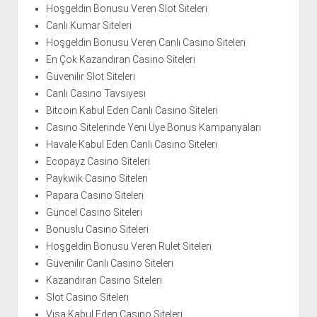
Hoşgeldin Bonusu Veren Slot Siteleri
Canlı Kumar Siteleri
Hoşgeldin Bonusu Veren Canlı Casino Siteleri
En Çok Kazandıran Casino Siteleri
Güvenilir Slot Siteleri
Canlı Casino Tavsiyesi
Bitcoin Kabul Eden Canlı Casino Siteleri
Casino Sitelerinde Yeni Üye Bonus Kampanyaları
Havale Kabul Eden Canlı Casino Siteleri
Ecopayz Casino Siteleri
Paykwik Casino Siteleri
Papara Casino Siteleri
Güncel Casino Siteleri
Bonuslu Casino Siteleri
Hoşgeldin Bonusu Veren Rulet Siteleri
Güvenilir Canlı Casino Siteleri
Kazandıran Casino Siteleri
Slot Casino Siteleri
Visa Kabul Eden Casino Siteleri