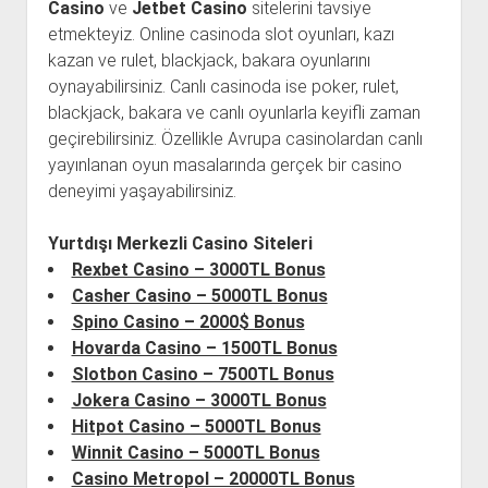
Casino
ve
Jetbet Casino
sitelerini tavsiye
etmekteyiz. Online casinoda slot oyunları, kazı
kazan ve rulet, blackjack, bakara oyunlarını
oynayabilirsiniz. Canlı casinoda ise poker, rulet,
blackjack, bakara ve canlı oyunlarla keyifli zaman
geçirebilirsiniz. Özellikle Avrupa casinolardan canlı
yayınlanan oyun masalarında gerçek bir casino
deneyimi yaşayabilirsiniz.
Yurtdışı Merkezli Casino Siteleri
Rexbet Casino – 3000TL Bonus
Casher Casino – 5000TL Bonus
Spino Casino – 2000$ Bonus
Hovarda Casino – 1500TL Bonus
Slotbon Casino – 7500TL Bonus
Jokera Casino – 3000TL Bonus
Hitpot Casino – 5000TL Bonus
Winnit Casino – 5000TL Bonus
Casino Metropol – 20000TL Bonus