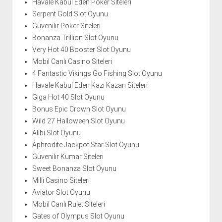
Havale Kabul Eden Poker Siteleri
Serpent Gold Slot Oyunu
Güvenilir Poker Siteleri
Bonanza Trillion Slot Oyunu
Very Hot 40 Booster Slot Oyunu
Mobil Canlı Casino Siteleri
4 Fantastic Vikings Go Fishing Slot Oyunu
Havale Kabul Eden Kazı Kazan Siteleri
Giga Hot 40 Slot Oyunu
Bonus Epic Crown Slot Oyunu
Wild 27 Halloween Slot Oyunu
Alibi Slot Oyunu
Aphrodite Jackpot Star Slot Oyunu
Güvenilir Kumar Siteleri
Sweet Bonanza Slot Oyunu
Milli Casino Siteleri
Aviator Slot Oyunu
Mobil Canlı Rulet Siteleri
Gates of Olympus Slot Oyunu