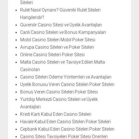
Siteleri
Rulet Nasıl Oynanır? Güvenilir Rulet Siteleri
Hangileridir?
Güvenilir Casino Sitesi ve Üyelik Avantajları
Canlı Casino Siteleri ve Bonus Kampanyaları
Mobil Casino Siteleri Mobil Poker Sitesi
Avrupa Casino Siteleri ve Poker Siteleri
Online Casino Siteleri Poker Sitesi
Malta Casino Siteleri ve Tavsiye Edilen Malta
Casinoları
Casino Siteleri Ödeme Yöntemleri ve Avantajları
Üyelik Bonusu Veren Casino Siteleri Poker Siteleri
Bonus Veren Casino Siteleri Poker Sitesi
Yurtdışı Merkezli Casino Siteleri ve Üyelik
Avantajları
Kredi Kartı Kabul Eden Casino Siteleri
Havale Kabul Eden Casino Siteleri Poker Siteleri
Cepbank Kabul Eden Casino Siteleri Poker Siteleri
Casino Sitesi Tavsiyeleri Poker Sitesi Önerileri