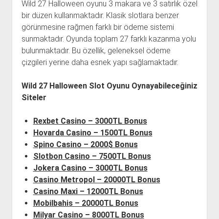
Wild 27 Halloween oyunu 3 makara ve 3 satırlık özel
bir düzen kullanmaktadır. Klasik slotlara benzer
görünmesine rağmen farklı bir ödeme sistemi
sunmaktadır. Oyunda toplam 27 farklı kazanma yolu
bulunmaktadır. Bu özellik, geleneksel ödeme
çizgileri yerine daha esnek yapı sağlamaktadır.
Wild 27 Halloween Slot Oyunu Oynayabileceğiniz
Siteler
Rexbet Casino – 3000TL Bonus
Hovarda Casino – 1500TL Bonus
Spino Casino – 2000$ Bonus
Slotbon Casino – 7500TL Bonus
Jokera Casino – 3000TL Bonus
Casino Metropol – 20000TL Bonus
Casino Maxi – 12000TL Bonus
Mobilbahis – 20000TL Bonus
Milyar Casino – 8000TL Bonus