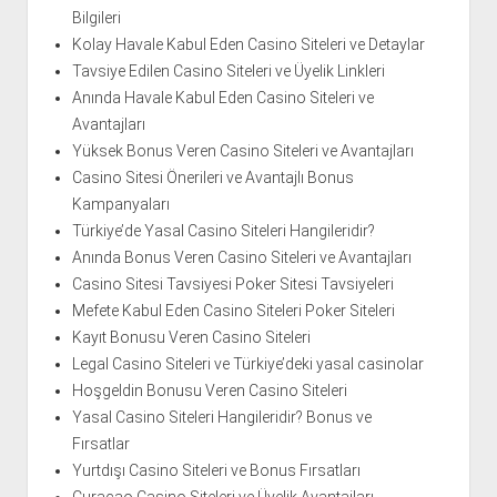
Bilgileri
Kolay Havale Kabul Eden Casino Siteleri ve Detaylar
Tavsiye Edilen Casino Siteleri ve Üyelik Linkleri
Anında Havale Kabul Eden Casino Siteleri ve
Avantajları
Yüksek Bonus Veren Casino Siteleri ve Avantajları
Casino Sitesi Önerileri ve Avantajlı Bonus
Kampanyaları
Türkiye’de Yasal Casino Siteleri Hangileridir?
Anında Bonus Veren Casino Siteleri ve Avantajları
Casino Sitesi Tavsiyesi Poker Sitesi Tavsiyeleri
Mefete Kabul Eden Casino Siteleri Poker Siteleri
Kayıt Bonusu Veren Casino Siteleri
Legal Casino Siteleri ve Türkiye’deki yasal casinolar
Hoşgeldin Bonusu Veren Casino Siteleri
Yasal Casino Siteleri Hangileridir? Bonus ve
Fırsatlar
Yurtdışı Casino Siteleri ve Bonus Fırsatları