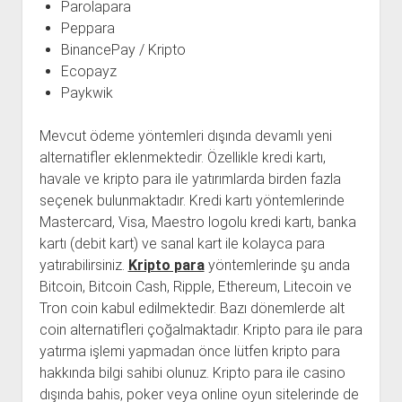
Parolapara
Peppara
BinancePay / Kripto
Ecopayz
Paykwik
Mevcut ödeme yöntemleri dışında devamlı yeni
alternatifler eklenmektedir. Özellikle kredi kartı,
havale ve kripto para ile yatırımlarda birden fazla
seçenek bulunmaktadır. Kredi kartı yöntemlerinde
Mastercard, Visa, Maestro logolu kredi kartı, banka
kartı (debit kart) ve sanal kart ile kolayca para
yatırabilirsiniz.
Kripto para
yöntemlerinde şu anda
Bitcoin, Bitcoin Cash, Ripple, Ethereum, Litecoin ve
Tron coin kabul edilmektedir. Bazı dönemlerde alt
coin alternatifleri çoğalmaktadır. Kripto para ile para
yatırma işlemi yapmadan önce lütfen kripto para
hakkında bilgi sahibi olunuz. Kripto para ile casino
dışında bahis, poker veya online oyun sitelerinde de