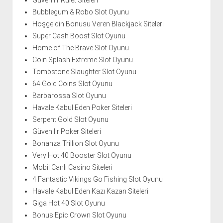
Güvenilir Rulet Siteleri
Bubblegum & Robo Slot Oyunu
Hoşgeldin Bonusu Veren Blackjack Siteleri
Super Cash Boost Slot Oyunu
Home of The Brave Slot Oyunu
Coin Splash Extreme Slot Oyunu
Tombstone Slaughter Slot Oyunu
64 Gold Coins Slot Oyunu
Barbarossa Slot Oyunu
Havale Kabul Eden Poker Siteleri
Serpent Gold Slot Oyunu
Güvenilir Poker Siteleri
Bonanza Trillion Slot Oyunu
Very Hot 40 Booster Slot Oyunu
Mobil Canlı Casino Siteleri
4 Fantastic Vikings Go Fishing Slot Oyunu
Havale Kabul Eden Kazı Kazan Siteleri
Giga Hot 40 Slot Oyunu
Bonus Epic Crown Slot Oyunu