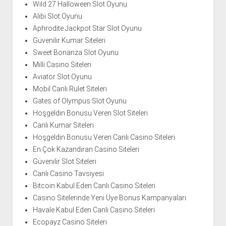
Wild 27 Halloween Slot Oyunu
Alibi Slot Oyunu
Aphrodite Jackpot Star Slot Oyunu
Güvenilir Kumar Siteleri
Sweet Bonanza Slot Oyunu
Milli Casino Siteleri
Aviator Slot Oyunu
Mobil Canlı Rulet Siteleri
Gates of Olympus Slot Oyunu
Hoşgeldin Bonusu Veren Slot Siteleri
Canlı Kumar Siteleri
Hoşgeldin Bonusu Veren Canlı Casino Siteleri
En Çok Kazandıran Casino Siteleri
Güvenilir Slot Siteleri
Canlı Casino Tavsiyesi
Bitcoin Kabul Eden Canlı Casino Siteleri
Casino Sitelerinde Yeni Üye Bonus Kampanyaları
Havale Kabul Eden Canlı Casino Siteleri
Ecopayz Casino Siteleri