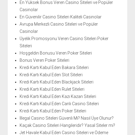
En Yüksek Bonus Veren Casino Siteleri ve Popüler
Casinolar
En Güvenilir Casino Siteleri Kaliteli Casinolar
Avrupa Merkezli Casino Siteleri ve Popüler
Casinolar
Üyelik Promosyonu Veren Casino Siteleri Poker
Siteleri
Hoşgeldin Bonusu Veren Poker Siteleri
Bonus Veren Poker Siteleri
Kredi Kartı Kabul Eden Bakara Siteleri
Kredi Kartı Kabul Eden Slot Siteleri
Kredi Kartı Kabul Eden Blackjack Siteleri
Kredi Kartı Kabul Eden Rulet Siteleri
Kredi Kartı Kabul Eden Kazı Kazan Siteleri
Kredi Kartı Kabul Eden Canlı Casino Siteleri
Kredi Kartı Kabul Eden Poker Siteleri
İllegal Casino Siteleri Güvenli Mi? Nasıl Üye Olunur?
Kaçak Casino Siteleri Hangileridir? Yasal Siteler mi?
Jet Havale Kabul Eden Casino Siteleri ve Ödeme