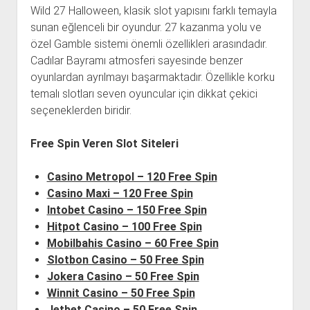
Wild 27 Halloween, klasik slot yapısını farklı temayla
sunan eğlenceli bir oyundur. 27 kazanma yolu ve
özel Gamble sistemi önemli özellikleri arasındadır.
Cadılar Bayramı atmosferi sayesinde benzer
oyunlardan ayrılmayı başarmaktadır. Özellikle korku
temalı slotları seven oyuncular için dikkat çekici
seçeneklerden biridir.
Free Spin Veren Slot Siteleri
Casino Metropol – 120 Free Spin
Casino Maxi – 120 Free Spin
Intobet Casino – 150 Free Spin
Hitpot Casino – 100 Free Spin
Mobilbahis Casino – 60 Free Spin
Slotbon Casino – 50 Free Spin
Jokera Casino – 50 Free Spin
Winnit Casino – 50 Free Spin
Jetbet Casino – 50 Free Spin