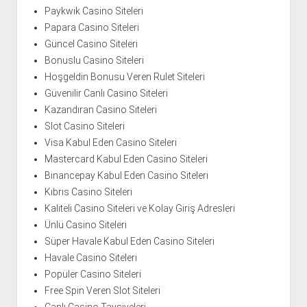
Paykwik Casino Siteleri
Papara Casino Siteleri
Güncel Casino Siteleri
Bonuslu Casino Siteleri
Hoşgeldin Bonusu Veren Rulet Siteleri
Güvenilir Canlı Casino Siteleri
Kazandıran Casino Siteleri
Slot Casino Siteleri
Visa Kabul Eden Casino Siteleri
Mastercard Kabul Eden Casino Siteleri
Binancepay Kabul Eden Casino Siteleri
Kıbrıs Casino Siteleri
Kaliteli Casino Siteleri ve Kolay Giriş Adresleri
Ünlü Casino Siteleri
Süper Havale Kabul Eden Casino Siteleri
Havale Casino Siteleri
Popüler Casino Siteleri
Free Spin Veren Slot Siteleri