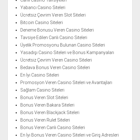
Canlı Casino Tavsiyeleri
Yabancı Casino Siteleri
Ücretsiz Çevrim Veren Slot Siteleri
Bitcoin Casino Siteleri
Deneme Bonusu Veren Casino Siteleri
Tavsiye Edilen Canlı Casino Siteleri
Üyelik Promosyonu Bulunan Casino Siteleri
Yasadışı Casino Siteleri ve Bonus Kampanyaları
Ücretsiz Çevrim Veren Casino Siteleri
Bedava Bonus Veren Casino Siteleri
En İyi Casino Siteleri
Promosyon Veren Casino Siteleri ve Avantajları
Sağlam Casino Siteleri
Bonus Veren Slot Siteleri
Bonus Veren Bakara Siteleri
Bonus Veren Blackjack Siteleri
Bonus Veren Rulet Siteleri
Bonus Veren Canlı Casino Siteleri
En İyi Bonus Veren Casino Siteleri ve Giriş Adresleri