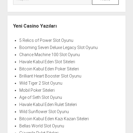
Yeni Casino Yazıları
5 Relics of Power Slot Oyunu
Booming Seven Deluxe Legacy Slot Oyunu
Chance Machine 100 Slot Oyunu
Havale Kabul Eden Slot Siteleri
Bitcoin Kabul Eden Poker Siteleri
Brilliant Heart Booster Slot Oyunu
Wild Tiger 2 Slot Oyunu
Mobil Poker Siteleri
Age of Seth Slot Oyunu
Havale Kabul Eden Rulet Siteleri
Wild Sunflower Slot Oyunu
Bitcoin Kabul Eden Kazı Kazan Siteleri
Bellas World Slot Oyunu