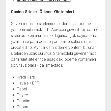
Casino Siteleri Ödeme Yöntemleri
Güvenilir casino sitelerinde birden fazla ödeme
yöntemi bulunmaktadır. Açıkçası güvenilir bir casino
sitesi ararken mümkün olduğunca çok sayıda para
yatırma ve para çekme yöntemine sahip olmasına
dikkat ediniz. Ayrıca kısıtlı ödeme yöntemi bulunan
sitelerden uzak durunuz. Sitemizdeki güvenilir mobil
canlı rulet sitelerinde aşağıdaki ödeme yöntemleri
sorunsuz olarak çalışmaktadır.
Kredi Kartı
Havale / EFT
Papel
Payco
Paratim
Papara