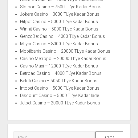
Slotbon Casino – 7500 TL’ye Kadar Bonus
Jokera Casino – 3000 TL’ye Kadar Bonus
Hitpot Casino – 5000 TL’ye Kadar Bonus
Winnit Casino – 5000 TL’ye Kadar Bonus
GenzoBet Casino – 4000 TL’ye Kadar Bonus
Milyar Casino – 8000 TL’ye Kadar Bonus
Mobilbahis Casino – 20000 TL’ye Kadar Bonus
Casino Metropol – 20000 TL’ye Kadar Bonus
Casino Maxi – 12000 TL’ye Kadar Bonus
Betroad Casino – 4000 TL’ye Kadar Bonus
Betelli Casino – 5050 TL’ye Kadar Bonus
Intobet Casino – 5000 TL’ye Kadar Bonus
Discount Casino – 5000 TL’ye Kadar İade
Jetbet Casino – 20000 TL’ye Kadar Bonus
Arama