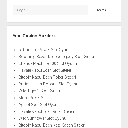
Arama
Yeni Casino Yazıları
5 Relics of Power Slot Oyunu
Booming Seven Deluxe Legacy Slot Oyunu
Chance Machine 100 Slot Oyunu
Havale Kabul Eden Slot Siteleri
Bitcoin Kabul Eden Poker Siteleri
Brilliant Heart Booster Slot Oyunu
Wild Tiger 2 Slot Oyunu
Mobil Poker Siteleri
Age of Seth Slot Oyunu
Havale Kabul Eden Rulet Siteleri
Wild Sunflower Slot Oyunu
Bitcoin Kabul Eden Kazı Kazan Siteleri