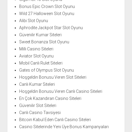
Bonus Epic Crown Slot Oyunu
Wild 27 Halloween Slot Oyunu
Alibi Slot Oyunu
Aphrodite Jackpot Star Slot Oyunu
Güvenilir Kumar Siteleri
Sweet Bonanza Slot Oyunu
Milli Casino Siteleri
Aviator Slot Oyunu
Mobil Canlı Rulet Siteleri
Gates of Olympus Slot Oyunu
Hoşgeldin Bonusu Veren Slot Siteleri
Canlı Kumar Siteleri
Hoşgeldin Bonusu Veren Canlı Casino Siteleri
En Çok Kazandıran Casino Siteleri
Güvenilir Slot Siteleri
Canlı Casino Tavsiyesi
Bitcoin Kabul Eden Canlı Casino Siteleri
Casino Sitelerinde Yeni Üye Bonus Kampanyaları