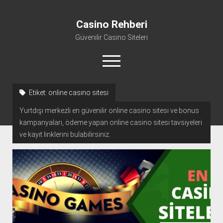
Casino Rehberi
Güvenilir Casino Siteleri
menüyü
aç
Etiket:
online casino sitesi
Casino Rehberi
Yurtdışı merkezli en güvenilir online casino sitesi ve bonus
Casino Oyunları
kampanyaları, ödeme yapan online casino sitesi tavsiyeleri
açılır
Casino Siteleri
ve kayıt linklerini bulabilirsiniz.
menüyü
Rexbet Casino
aç
Casher Casino
Spino Casino
Hovarda Casino
Slotbon Casino