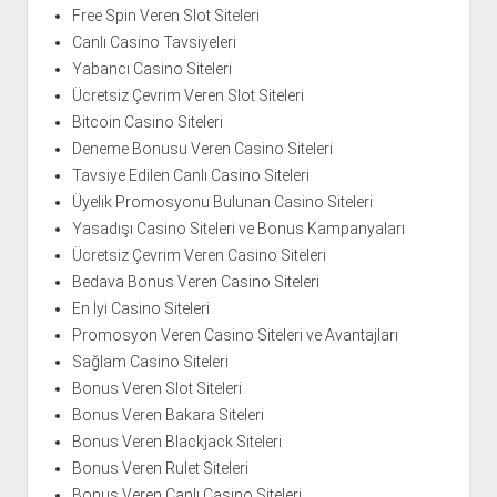
Free Spin Veren Slot Siteleri
Canlı Casino Tavsiyeleri
Yabancı Casino Siteleri
Ücretsiz Çevrim Veren Slot Siteleri
Bitcoin Casino Siteleri
Deneme Bonusu Veren Casino Siteleri
Tavsiye Edilen Canlı Casino Siteleri
Üyelik Promosyonu Bulunan Casino Siteleri
Yasadışı Casino Siteleri ve Bonus Kampanyaları
Ücretsiz Çevrim Veren Casino Siteleri
Bedava Bonus Veren Casino Siteleri
En İyi Casino Siteleri
Promosyon Veren Casino Siteleri ve Avantajları
Sağlam Casino Siteleri
Bonus Veren Slot Siteleri
Bonus Veren Bakara Siteleri
Bonus Veren Blackjack Siteleri
Bonus Veren Rulet Siteleri
Bonus Veren Canlı Casino Siteleri