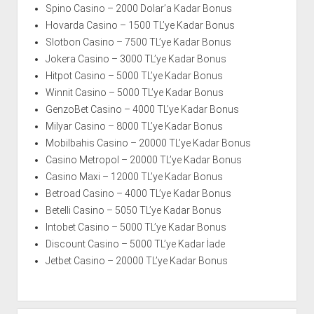
Spino Casino – 2000 Dolar’a Kadar Bonus
Hovarda Casino – 1500 TL’ye Kadar Bonus
Slotbon Casino – 7500 TL’ye Kadar Bonus
Jokera Casino – 3000 TL’ye Kadar Bonus
Hitpot Casino – 5000 TL’ye Kadar Bonus
Winnit Casino – 5000 TL’ye Kadar Bonus
GenzoBet Casino – 4000 TL’ye Kadar Bonus
Milyar Casino – 8000 TL’ye Kadar Bonus
Mobilbahis Casino – 20000 TL’ye Kadar Bonus
Casino Metropol – 20000 TL’ye Kadar Bonus
Casino Maxi – 12000 TL’ye Kadar Bonus
Betroad Casino – 4000 TL’ye Kadar Bonus
Betelli Casino – 5050 TL’ye Kadar Bonus
Intobet Casino – 5000 TL’ye Kadar Bonus
Discount Casino – 5000 TL’ye Kadar İade
Jetbet Casino – 20000 TL’ye Kadar Bonus