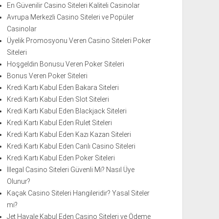
En Güvenilir Casino Siteleri Kaliteli Casinolar
Avrupa Merkezli Casino Siteleri ve Popüler
Casinolar
Üyelik Promosyonu Veren Casino Siteleri Poker
Siteleri
Hoşgeldin Bonusu Veren Poker Siteleri
Bonus Veren Poker Siteleri
Kredi Kartı Kabul Eden Bakara Siteleri
Kredi Kartı Kabul Eden Slot Siteleri
Kredi Kartı Kabul Eden Blackjack Siteleri
Kredi Kartı Kabul Eden Rulet Siteleri
Kredi Kartı Kabul Eden Kazı Kazan Siteleri
Kredi Kartı Kabul Eden Canlı Casino Siteleri
Kredi Kartı Kabul Eden Poker Siteleri
İllegal Casino Siteleri Güvenli Mi? Nasıl Üye
Olunur?
Kaçak Casino Siteleri Hangileridir? Yasal Siteler
mi?
Jet Havale Kabul Eden Casino Siteleri ve Ödeme