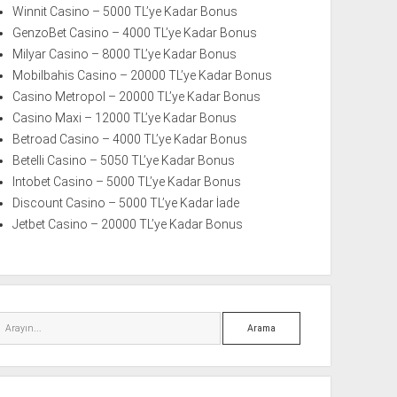
Winnit Casino – 5000 TL’ye Kadar Bonus
GenzoBet Casino – 4000 TL’ye Kadar Bonus
Milyar Casino – 8000 TL’ye Kadar Bonus
Mobilbahis Casino – 20000 TL’ye Kadar Bonus
Casino Metropol – 20000 TL’ye Kadar Bonus
Casino Maxi – 12000 TL’ye Kadar Bonus
Betroad Casino – 4000 TL’ye Kadar Bonus
Betelli Casino – 5050 TL’ye Kadar Bonus
Intobet Casino – 5000 TL’ye Kadar Bonus
Discount Casino – 5000 TL’ye Kadar İade
Jetbet Casino – 20000 TL’ye Kadar Bonus
Arama