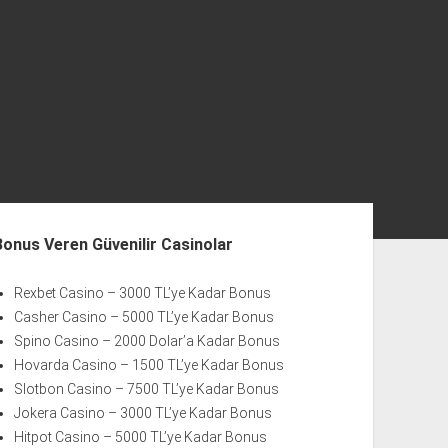
nü
Bonus Veren Güvenilir Casinolar
Rexbet Casino – 3000 TL’ye Kadar Bonus
Casher Casino – 5000 TL’ye Kadar Bonus
Spino Casino – 2000 Dolar’a Kadar Bonus
Hovarda Casino – 1500 TL’ye Kadar Bonus
Slotbon Casino – 7500 TL’ye Kadar Bonus
Jokera Casino – 3000 TL’ye Kadar Bonus
Hitpot Casino – 5000 TL’ye Kadar Bonus