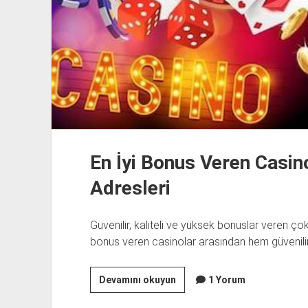
En İyi Bonus Veren Casino
Adresleri
Güvenilir, kaliteli ve yüksek bonuslar veren ç
bonus veren casinolar arasından hem güvenili
En
Devamını okuyun
1 Yorum
İyi