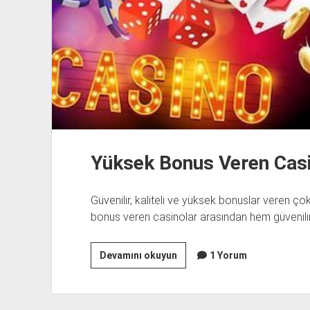
Yüksek Bonus Veren Casin
Güvenilir, kaliteli ve yüksek bonuslar veren ç
bonus veren casinolar arasından hem güvenili
Yüksek
Devamını okuyun
1 Yorum
Bonus
Veren
Casino