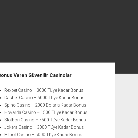
nü
Bonus Veren Güvenilir Casinolar
Rexbet Casino – 3000 TL’ye Kadar Bonus
Casher Casino – 5000 TL’ye Kadar Bonus
Spino Casino – 2000 Dolar’a Kadar Bonus
Hovarda Casino – 1500 TL’ye Kadar Bonus
Slotbon Casino – 7500 TL’ye Kadar Bonus
Jokera Casino – 3000 TL’ye Kadar Bonus
Hitpot Casino – 5000 TL’ye Kadar Bonus