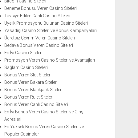
Bitcoin Casino Siteleri
Deneme Bonusu Veren Casino Siteleri
Tavsiye Edilen Canlı Casino Siteleri
Üyelik Promosyonu Bulunan Casino Siteleri
Yasadışı Casino Siteleri ve Bonus Kampanyaları
Ücretsiz Çevrim Veren Casino Siteleri
Bedava Bonus Veren Casino Siteleri
En İyi Casino Siteleri
Promosyon Veren Casino Siteleri ve Avantajları
Sağlam Casino Siteleri
Bonus Veren Slot Siteleri
Bonus Veren Bakara Siteleri
Bonus Veren Blackjack Siteleri
Bonus Veren Rulet Siteleri
Bonus Veren Canlı Casino Siteleri
En İyi Bonus Veren Casino Siteleri ve Giriş
Adresleri
En Yüksek Bonus Veren Casino Siteleri ve
Popüler Casinolar