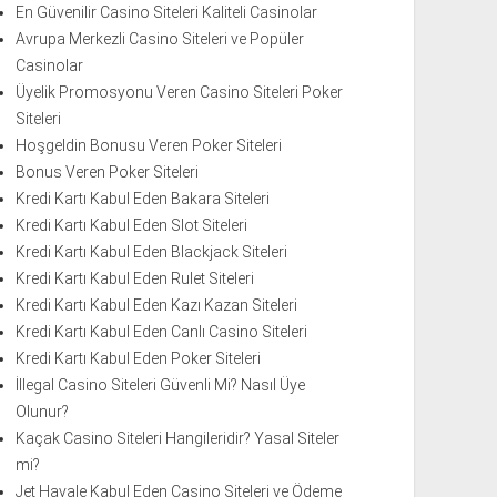
En Güvenilir Casino Siteleri Kaliteli Casinolar
Avrupa Merkezli Casino Siteleri ve Popüler
Casinolar
Üyelik Promosyonu Veren Casino Siteleri Poker
Siteleri
Hoşgeldin Bonusu Veren Poker Siteleri
Bonus Veren Poker Siteleri
Kredi Kartı Kabul Eden Bakara Siteleri
Kredi Kartı Kabul Eden Slot Siteleri
Kredi Kartı Kabul Eden Blackjack Siteleri
Kredi Kartı Kabul Eden Rulet Siteleri
Kredi Kartı Kabul Eden Kazı Kazan Siteleri
Kredi Kartı Kabul Eden Canlı Casino Siteleri
Kredi Kartı Kabul Eden Poker Siteleri
İllegal Casino Siteleri Güvenli Mi? Nasıl Üye
Olunur?
Kaçak Casino Siteleri Hangileridir? Yasal Siteler
mi?
Jet Havale Kabul Eden Casino Siteleri ve Ödeme