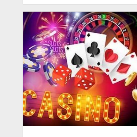
Bonus
Veren
Casino
Siteleri
ve
Giriş
Adresleri