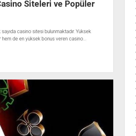
sino Siteleri ve Popüler
ok sayıda casino sitesi bulunmaktadır. Yüksek
ir hem de en yüksek bonus veren casino…