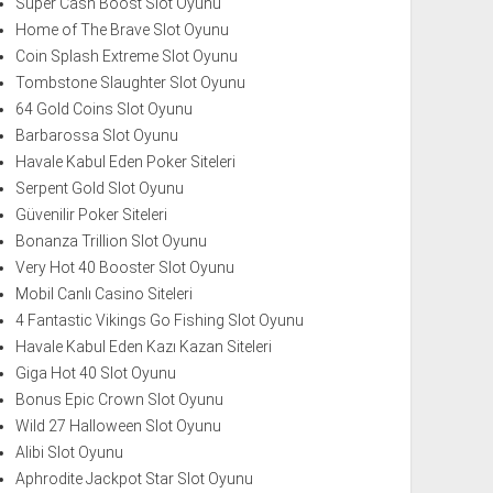
Super Cash Boost Slot Oyunu
Home of The Brave Slot Oyunu
Coin Splash Extreme Slot Oyunu
Tombstone Slaughter Slot Oyunu
64 Gold Coins Slot Oyunu
Barbarossa Slot Oyunu
Havale Kabul Eden Poker Siteleri
Serpent Gold Slot Oyunu
Güvenilir Poker Siteleri
Bonanza Trillion Slot Oyunu
Very Hot 40 Booster Slot Oyunu
Mobil Canlı Casino Siteleri
4 Fantastic Vikings Go Fishing Slot Oyunu
Havale Kabul Eden Kazı Kazan Siteleri
Giga Hot 40 Slot Oyunu
Bonus Epic Crown Slot Oyunu
Wild 27 Halloween Slot Oyunu
Alibi Slot Oyunu
Aphrodite Jackpot Star Slot Oyunu