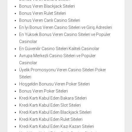
Bonus Veren Blackjack Siteleri
Bonus Veren Rulet Siteleri
Bonus Veren Canlı Casino Siteleri
En İyi Bonus Veren Casino Siteleri ve Giriş Adresleri
En Yüksek Bonus Veren Casino Siteleri ve Popüler
Casinolar
En Güvenilir Casino Siteleri Kaliteli Casinolar
Avrupa Merkezli Casino Siteleri ve Popüler
Casinolar
Üyelik Promosyonu Veren Casino Siteleri Poker
Siteleri
Hoşgeldin Bonusu Veren Poker Siteleri
Bonus Veren Poker Siteleri
Kredi Kartı Kabul Eden Bakara Siteleri
Kredi Kartı Kabul Eden Slot Siteleri
Kredi Kartı Kabul Eden Blackjack Siteleri
Kredi Kartı Kabul Eden Rulet Siteleri
Kredi Kartı Kabul Eden Kazı Kazan Siteleri