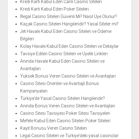
Kredi Kartı Kabul Eden Canlı Casino Siteleri
Kredi Kartı Kabul Eden Poker Siteleri
İllegal Casino Siteleri Güvenli Mi? Nasıl Üye Olunur?
Kaçak Casino Siteleri Hangileridir? Yasal Siteler mi?
Jet Havale Kabul Eden Casino Siteleri ve Ödeme
Bilgileri
Kolay Havale Kabul Eden Casino Siteleri ve Detaylar
Tavsiye Edilen Casino Siteleri ve Üyelik Linkleri
Anında Havale Kabul Eden Casino Siteleri ve
Avantajları
Yüksek Bonus Veren Casino Siteleri ve Avantajları
Casino Sitesi Önerileri ve Avantajlı Bonus
Kampanyaları
Türkiye’de Yasal Casino Siteleri Hangileridir?
Anında Bonus Veren Casino Siteleri ve Avantajları
Casino Sitesi Tavsiyesi Poker Sitesi Tavsiyeleri
Mefete Kabul Eden Casino Siteleri Poker Siteleri
Kayıt Bonusu Veren Casino Siteleri
Legal Casino Siteleri ve Türkiye’deki yasal casinolar