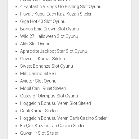
4 Fantastic Vikings Go Fishing Slot Oyunu
Havale Kabul Eden Kazı Kazan Siteleri
Giga Hot 40 Slot Oyunu
Bonus Epic Crown Slot Oyunu
Wild 27 Halloween Slot Oyunu
Alibi Slot Oyunu
Aphrodite Jackpot Star Slot Oyunu
Güvenilir Kumar Siteleri
Sweet Bonanza Slot Oyunu
Milli Casino Siteleri
Aviator Slot Oyunu
Mobil Canlı Rulet Siteleri
Gates of Olympus Slot Oyunu
Hoşgeldin Bonusu Veren Slot Siteleri
Canlı Kumar Siteleri
Hoşgeldin Bonusu Veren Canlı Casino Siteleri
En Çok Kazandıran Casino Siteleri
Güvenilir Slot Siteleri