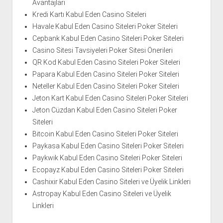
Avantajları
Kredi Kartı Kabul Eden Casino Siteleri
Havale Kabul Eden Casino Siteleri Poker Siteleri
Cepbank Kabul Eden Casino Siteleri Poker Siteleri
Casino Sitesi Tavsiyeleri Poker Sitesi Önerileri
QR Kod Kabul Eden Casino Siteleri Poker Siteleri
Papara Kabul Eden Casino Siteleri Poker Siteleri
Neteller Kabul Eden Casino Siteleri Poker Siteleri
Jeton Kart Kabul Eden Casino Siteleri Poker Siteleri
Jeton Cüzdan Kabul Eden Casino Siteleri Poker
Siteleri
Bitcoin Kabul Eden Casino Siteleri Poker Siteleri
Paykasa Kabul Eden Casino Siteleri Poker Siteleri
Paykwik Kabul Eden Casino Siteleri Poker Siteleri
Ecopayz Kabul Eden Casino Siteleri Poker Siteleri
Cashixir Kabul Eden Casino Siteleri ve Üyelik Linkleri
Astropay Kabul Eden Casino Siteleri ve Üyelik
Linkleri