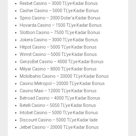
Poker
Rexbet Casino – 3000 TL’ye Kadar Bonus
Siteleri
Casher Casino – 5000 TL’ye Kadar Bonus
Spino Casino – 2000 Dolar’a Kadar Bonus
Hovarda Casino – 1500 TL’ye Kadar Bonus
Slotbon Casino – 7500 TL’ye Kadar Bonus
Jokera Casino – 3000 TL’ye Kadar Bonus
Hitpot Casino – 5000 TL’ye Kadar Bonus
Winnit Casino – 5000 TL’ye Kadar Bonus
GenzoBet Casino – 4000 TL’ye Kadar Bonus
Milyar Casino – 8000 TL’ye Kadar Bonus
Mobilbahis Casino – 20000 TL’ye Kadar Bonus
Casino Metropol – 20000 TL’ye Kadar Bonus
Casino Maxi – 12000 TL’ye Kadar Bonus
Betroad Casino – 4000 TL’ye Kadar Bonus
Betelli Casino – 5050 TL’ye Kadar Bonus
Intobet Casino – 5000 TL’ye Kadar Bonus
Discount Casino – 5000 TL’ye Kadar İade
Jetbet Casino – 20000 TL’ye Kadar Bonus