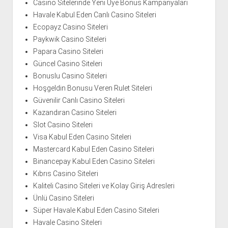
Casino Sitelerinde Yeni Üye Bonus Kampanyaları
Havale Kabul Eden Canlı Casino Siteleri
Ecopayz Casino Siteleri
Paykwik Casino Siteleri
Papara Casino Siteleri
Güncel Casino Siteleri
Bonuslu Casino Siteleri
Hoşgeldin Bonusu Veren Rulet Siteleri
Güvenilir Canlı Casino Siteleri
Kazandıran Casino Siteleri
Slot Casino Siteleri
Visa Kabul Eden Casino Siteleri
Mastercard Kabul Eden Casino Siteleri
Binancepay Kabul Eden Casino Siteleri
Kıbrıs Casino Siteleri
Kaliteli Casino Siteleri ve Kolay Giriş Adresleri
Ünlü Casino Siteleri
Süper Havale Kabul Eden Casino Siteleri
Havale Casino Siteleri