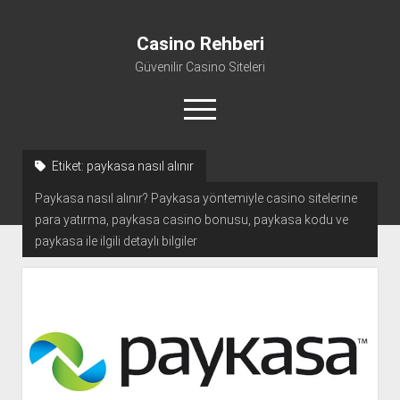
Casino Rehberi
Güvenilir Casino Siteleri
menüyü
aç
Etiket:
paykasa nasıl alınır
Casino Rehberi
Paykasa nasıl alınır? Paykasa yöntemiyle casino sitelerine
Casino Oyunları
para yatırma, paykasa casino bonusu, paykasa kodu ve
açılır
Casino Siteleri
paykasa ile ilgili detaylı bilgiler
menüyü
Rexbet Casino
aç
Casher Casino
Spino Casino
Hovarda Casino
Slotbon Casino