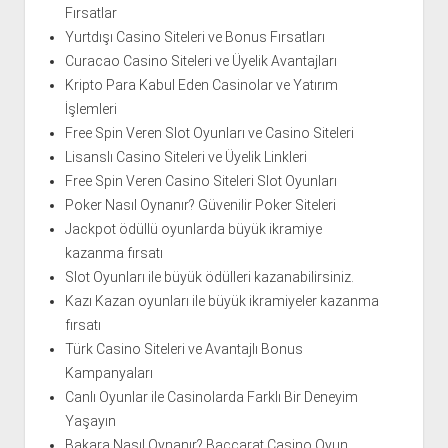
Fırsatlar
Yurtdışı Casino Siteleri ve Bonus Fırsatları
Curacao Casino Siteleri ve Üyelik Avantajları
Kripto Para Kabul Eden Casinolar ve Yatırım
İşlemleri
Free Spin Veren Slot Oyunları ve Casino Siteleri
Lisanslı Casino Siteleri ve Üyelik Linkleri
Free Spin Veren Casino Siteleri Slot Oyunları
Poker Nasıl Oynanır? Güvenilir Poker Siteleri
Jackpot ödüllü oyunlarda büyük ikramiye
kazanma fırsatı
Slot Oyunları ile büyük ödülleri kazanabilirsiniz.
Kazı Kazan oyunları ile büyük ikramiyeler kazanma
fırsatı
Türk Casino Siteleri ve Avantajlı Bonus
Kampanyaları
Canlı Oyunlar ile Casinolarda Farklı Bir Deneyim
Yaşayın
Bakara Nasıl Oynanır? Baccarat Casino Oyun