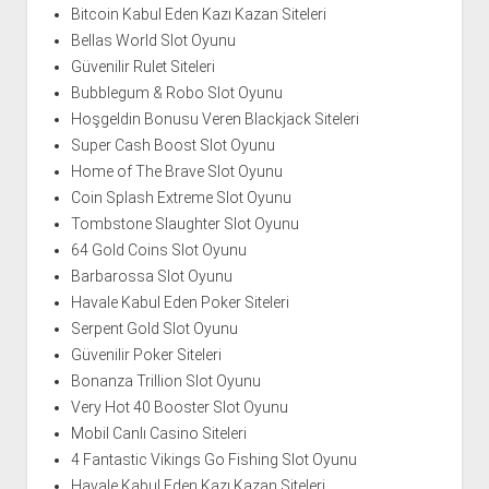
Bitcoin Kabul Eden Kazı Kazan Siteleri
Bellas World Slot Oyunu
Güvenilir Rulet Siteleri
Bubblegum & Robo Slot Oyunu
Hoşgeldin Bonusu Veren Blackjack Siteleri
Super Cash Boost Slot Oyunu
Home of The Brave Slot Oyunu
Coin Splash Extreme Slot Oyunu
Tombstone Slaughter Slot Oyunu
64 Gold Coins Slot Oyunu
Barbarossa Slot Oyunu
Havale Kabul Eden Poker Siteleri
Serpent Gold Slot Oyunu
Güvenilir Poker Siteleri
Bonanza Trillion Slot Oyunu
Very Hot 40 Booster Slot Oyunu
Mobil Canlı Casino Siteleri
4 Fantastic Vikings Go Fishing Slot Oyunu
Havale Kabul Eden Kazı Kazan Siteleri