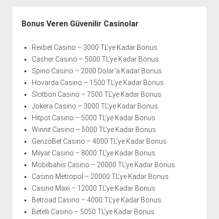
Mobil
Yan
Poker
Menü
Bonus Veren Güvenilir Casinolar
Sitesi
Rexbet Casino – 3000 TL’ye Kadar Bonus
Casher Casino – 5000 TL’ye Kadar Bonus
Spino Casino – 2000 Dolar’a Kadar Bonus
Hovarda Casino – 1500 TL’ye Kadar Bonus
Slotbon Casino – 7500 TL’ye Kadar Bonus
Jokera Casino – 3000 TL’ye Kadar Bonus
Hitpot Casino – 5000 TL’ye Kadar Bonus
Winnit Casino – 5000 TL’ye Kadar Bonus
GenzoBet Casino – 4000 TL’ye Kadar Bonus
Milyar Casino – 8000 TL’ye Kadar Bonus
Mobilbahis Casino – 20000 TL’ye Kadar Bonus
Casino Metropol – 20000 TL’ye Kadar Bonus
Casino Maxi – 12000 TL’ye Kadar Bonus
Betroad Casino – 4000 TL’ye Kadar Bonus
Betelli Casino – 5050 TL’ye Kadar Bonus