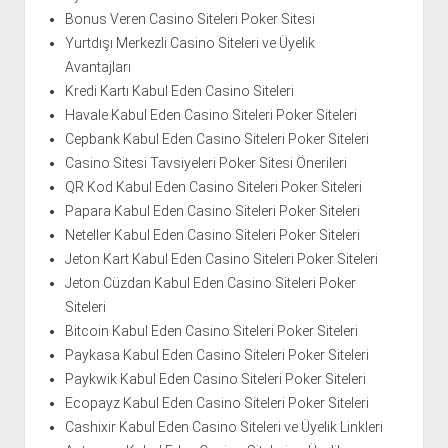
Bonus Veren Casino Siteleri Poker Sitesi
Yurtdışı Merkezli Casino Siteleri ve Üyelik
Avantajları
Kredi Kartı Kabul Eden Casino Siteleri
Havale Kabul Eden Casino Siteleri Poker Siteleri
Cepbank Kabul Eden Casino Siteleri Poker Siteleri
Casino Sitesi Tavsiyeleri Poker Sitesi Önerileri
QR Kod Kabul Eden Casino Siteleri Poker Siteleri
Papara Kabul Eden Casino Siteleri Poker Siteleri
Neteller Kabul Eden Casino Siteleri Poker Siteleri
Jeton Kart Kabul Eden Casino Siteleri Poker Siteleri
Jeton Cüzdan Kabul Eden Casino Siteleri Poker
Siteleri
Bitcoin Kabul Eden Casino Siteleri Poker Siteleri
Paykasa Kabul Eden Casino Siteleri Poker Siteleri
Paykwik Kabul Eden Casino Siteleri Poker Siteleri
Ecopayz Kabul Eden Casino Siteleri Poker Siteleri
Cashixir Kabul Eden Casino Siteleri ve Üyelik Linkleri