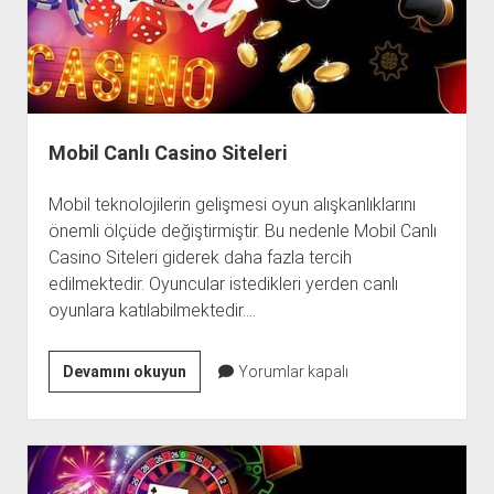
Mobil Canlı Casino Siteleri
Mobil teknolojilerin gelişmesi oyun alışkanlıklarını
önemli ölçüde değiştirmiştir. Bu nedenle Mobil Canlı
Casino Siteleri giderek daha fazla tercih
edilmektedir. Oyuncular istedikleri yerden canlı
oyunlara katılabilmektedir.…
Mobil
Devamını okuyun
Yorumlar kapalı
Canlı
Casino
Siteleri