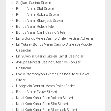
Sağlam Casino Siteleri
Bonus Veren Slot Siteleri
Bonus Veren Bakara Siteleri
Bonus Veren Blackjack Siteleri
Bonus Veren Rulet Siteleri
Bonus Veren Canlı Casino Siteleri
En İyi Bonus Veren Casino Siteleri ve Giriş Adresleri
En Yüksek Bonus Veren Casino Siteleri ve Popüler
Casinolar
En Güvenilir Casino Siteleri Kaliteli Casinolar
Avrupa Merkezli Casino Siteleri ve Popüler
Casinolar
Üyelik Promosyonu Veren Casino Siteleri Poker
Siteleri
Hoşgeldin Bonusu Veren Poker Siteleri
Bonus Veren Poker Siteleri
Kredi Kartı Kabul Eden Bakara Siteleri
Kredi Kartı Kabul Eden Slot Siteleri
Kredi Kartı Kabul Eden Blackjack Siteleri