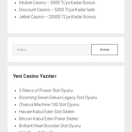
Intobet Casino – 5000 TL’ye Kadar Bonus
Discount Casino – 5000 TL’ye Kadar İade
Jetbet Casino – 20000 TL’ye Kadar Bonus
Arama
Yeni Casino Yazıları
5 Relics of Power Slot Oyunu
Booming Seven Deluxe Legacy Slot Oyunu
Chance Machine 100 Slot Oyunu
Havale Kabul Eden Slot Siteleri
Bitcoin Kabul Eden Poker Siteleri
Brilliant Heart Booster Slot Oyunu