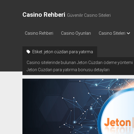
Casino Rehberi
Güvenilir Casino Siteleri
Casino Rehberi
Casino Oyunları
Casino Siteleri
Etiket:
jeton cüzdan para yatırma
Casino sitelerinde bulunan Jeton Cüzdan ödeme yöntemi hak
Jeton Cüzdan para yatırma bonusu detayları