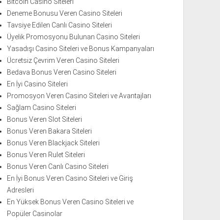
Bitcoin Casino Siteleri
Deneme Bonusu Veren Casino Siteleri
Tavsiye Edilen Canlı Casino Siteleri
Üyelik Promosyonu Bulunan Casino Siteleri
Yasadışı Casino Siteleri ve Bonus Kampanyaları
Ücretsiz Çevrim Veren Casino Siteleri
Bedava Bonus Veren Casino Siteleri
En İyi Casino Siteleri
Promosyon Veren Casino Siteleri ve Avantajları
Sağlam Casino Siteleri
Bonus Veren Slot Siteleri
Bonus Veren Bakara Siteleri
Bonus Veren Blackjack Siteleri
Bonus Veren Rulet Siteleri
Bonus Veren Canlı Casino Siteleri
En İyi Bonus Veren Casino Siteleri ve Giriş
Adresleri
En Yüksek Bonus Veren Casino Siteleri ve
Popüler Casinolar