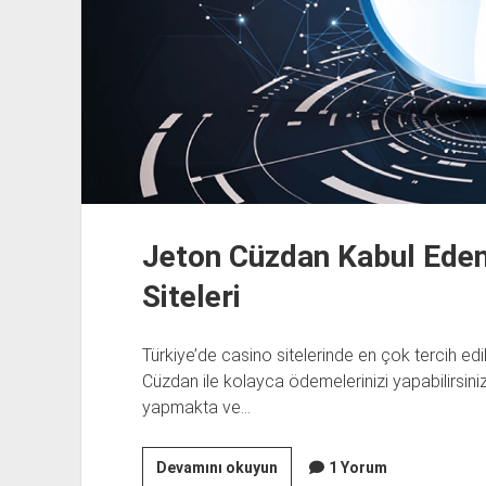
Jeton Cüzdan Kabul Eden 
Siteleri
Türkiye’de casino sitelerinde en çok tercih e
Cüzdan ile kolayca ödemelerinizi yapabilirsiniz
yapmakta ve…
Jeton
Devamını okuyun
1 Yorum