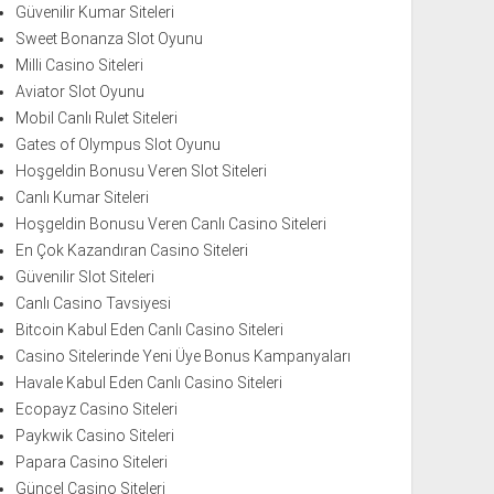
Güvenilir Kumar Siteleri
Sweet Bonanza Slot Oyunu
Milli Casino Siteleri
Aviator Slot Oyunu
Mobil Canlı Rulet Siteleri
Gates of Olympus Slot Oyunu
Hoşgeldin Bonusu Veren Slot Siteleri
Canlı Kumar Siteleri
Hoşgeldin Bonusu Veren Canlı Casino Siteleri
En Çok Kazandıran Casino Siteleri
Güvenilir Slot Siteleri
Canlı Casino Tavsiyesi
Bitcoin Kabul Eden Canlı Casino Siteleri
Casino Sitelerinde Yeni Üye Bonus Kampanyaları
Havale Kabul Eden Canlı Casino Siteleri
Ecopayz Casino Siteleri
Paykwik Casino Siteleri
Papara Casino Siteleri
Güncel Casino Siteleri