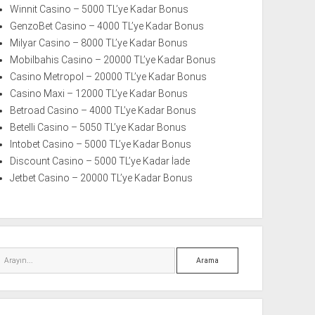
Winnit Casino – 5000 TL’ye Kadar Bonus
GenzoBet Casino – 4000 TL’ye Kadar Bonus
Milyar Casino – 8000 TL’ye Kadar Bonus
Mobilbahis Casino – 20000 TL’ye Kadar Bonus
Casino Metropol – 20000 TL’ye Kadar Bonus
Casino Maxi – 12000 TL’ye Kadar Bonus
Betroad Casino – 4000 TL’ye Kadar Bonus
Betelli Casino – 5050 TL’ye Kadar Bonus
Intobet Casino – 5000 TL’ye Kadar Bonus
Discount Casino – 5000 TL’ye Kadar İade
Jetbet Casino – 20000 TL’ye Kadar Bonus
Arama