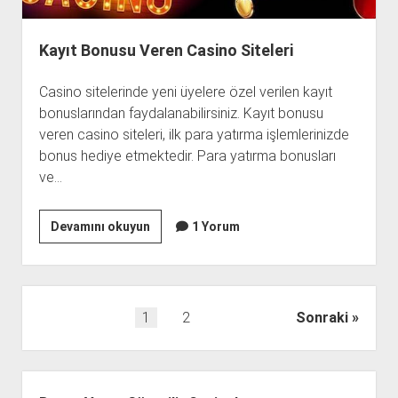
Kayıt Bonusu Veren Casino Siteleri
Casino sitelerinde yeni üyelere özel verilen kayıt
bonuslarından faydalanabilirsiniz. Kayıt bonusu
veren casino siteleri, ilk para yatırma işlemlerinizde
bonus hediye etmektedir. Para yatırma bonusları
ve…
Kayıt
Devamını okuyun
1 Yorum
Bonusu
Veren
Casino
Siteleri
Yazı
1
2
Sonraki
sayfalaması
Yan