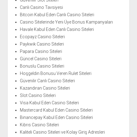
Güvenilir Slot Siteleri
Canlı Casino Tavsiyesi
Bitcoin Kabul Eden Canlı Casino Siteleri
Casino Sitelerinde Yeni Üye Bonus Kampanyaları
Havale Kabul Eden Canlı Casino Siteleri
Ecopayz Casino Siteleri
Paykwik Casino Siteleri
Papara Casino Siteleri
Güncel Casino Siteleri
Bonuslu Casino Siteleri
Hoşgeldin Bonusu Veren Rulet Siteleri
Güvenilir Canlı Casino Siteleri
Kazandıran Casino Siteleri
Slot Casino Siteleri
Visa Kabul Eden Casino Siteleri
Mastercard Kabul Eden Casino Siteleri
Binancepay Kabul Eden Casino Siteleri
Kıbrıs Casino Siteleri
Kaliteli Casino Siteleri ve Kolay Giriş Adresleri