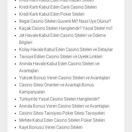
Kredi Kartı Kabul Eden Kazı Kazan Siteleri
Kredi Kartı Kabul Eden Canlı Casino Siteleri
Kredi Kartı Kabul Eden Poker Siteleri
İllegal Casino Siteleri Güvenli Mi? Nasıl Üye Olunur?
Kaçak Casino Siteleri Hangileridir? Yasal Siteler mi?
Jet Havale Kabul Eden Casino Siteleri ve Ödeme
Bilgileri
Kolay Havale Kabul Eden Casino Siteleri ve Detaylar
Tavsiye Edilen Casino Siteleri ve Üyelik Linkleri
Anında Havale Kabul Eden Casino Siteleri ve
Avantajları
Yüksek Bonus Veren Casino Siteleri ve Avantajları
Casino Sitesi Önerileri ve Avantajlı Bonus
Kampanyaları
Türkiye’de Yasal Casino Siteleri Hangileridir?
Anında Bonus Veren Casino Siteleri ve Avantajları
Casino Sitesi Tavsiyesi Poker Sitesi Tavsiyeleri
Mefete Kabul Eden Casino Siteleri Poker Siteleri
Kayıt Bonusu Veren Casino Siteleri