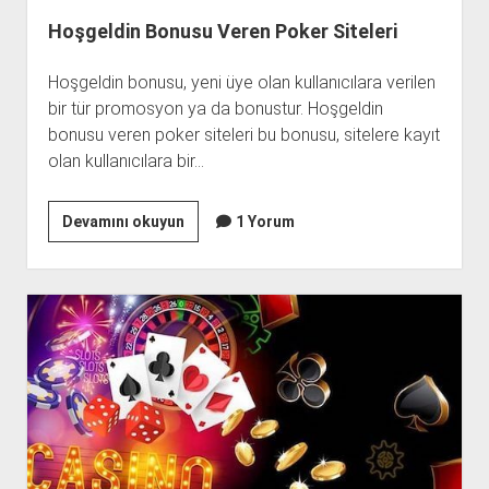
Hoşgeldin Bonusu Veren Poker Siteleri
Hoşgeldin bonusu, yeni üye olan kullanıcılara verilen
bir tür promosyon ya da bonustur. Hoşgeldin
bonusu veren poker siteleri bu bonusu, sitelere kayıt
olan kullanıcılara bir…
Hoşgeldin
Devamını okuyun
1 Yorum
Bonusu
Veren
Poker
Siteleri