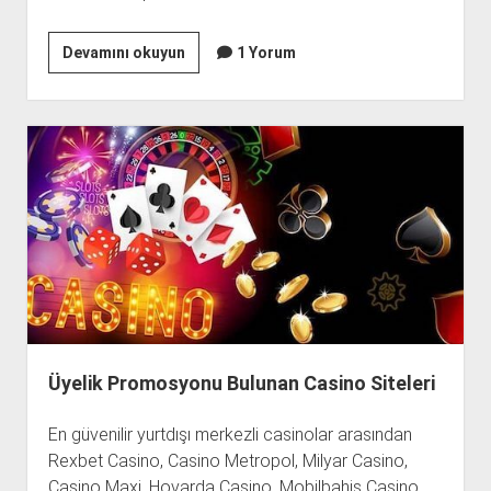
Hoşgeldin
Devamını okuyun
1 Yorum
Bonusu
Veren
Rulet
Siteleri
Üyelik Promosyonu Bulunan Casino Siteleri
En güvenilir yurtdışı merkezli casinolar arasından
Rexbet Casino, Casino Metropol, Milyar Casino,
Casino Maxi, Hovarda Casino, Mobilbahis Casino,