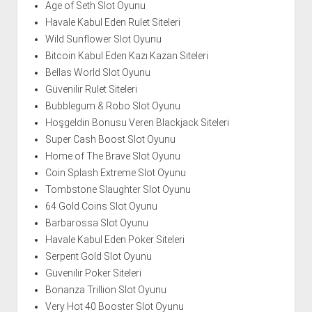
Age of Seth Slot Oyunu
Havale Kabul Eden Rulet Siteleri
Wild Sunflower Slot Oyunu
Bitcoin Kabul Eden Kazı Kazan Siteleri
Bellas World Slot Oyunu
Güvenilir Rulet Siteleri
Bubblegum & Robo Slot Oyunu
Hoşgeldin Bonusu Veren Blackjack Siteleri
Super Cash Boost Slot Oyunu
Home of The Brave Slot Oyunu
Coin Splash Extreme Slot Oyunu
Tombstone Slaughter Slot Oyunu
64 Gold Coins Slot Oyunu
Barbarossa Slot Oyunu
Havale Kabul Eden Poker Siteleri
Serpent Gold Slot Oyunu
Güvenilir Poker Siteleri
Bonanza Trillion Slot Oyunu
Very Hot 40 Booster Slot Oyunu