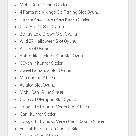
Mobil Canlı Casino Siteleri
4 Fantastic Vikings Go Fishing Slot Oyunu
Havale Kabul Eden Kazı Kazan Siteleri
Giga Hot 40 Slot Oyunu
Bonus Epic Crown Slot Oyunu
Wild 27 Halloween Slot Oyunu
Alibi Slot Oyunu
Aphrodite Jackpot Star Slot Oyunu
Güvenilir Kumar Siteleri
Sweet Bonanza Slot Oyunu
Milli Casino Siteleri
Aviator Slot Oyunu
Mobil Canlı Rulet Siteleri
Gates of Olympus Slot Oyunu
Hoşgeldin Bonusu Veren Slot Siteleri
Canlı Kumar Siteleri
Hoşgeldin Bonusu Veren Canlı Casino Siteleri
En Çok Kazandıran Casino Siteleri