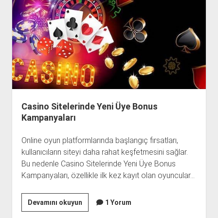
Casino
Siteleri
Casino Sitelerinde Yeni Üye Bonus
Kampanyaları
Online oyun platformlarında başlangıç fırsatları,
kullanıcıların siteyi daha rahat keşfetmesini sağlar.
Bu nedenle Casino Sitelerinde Yeni Üye Bonus
Kampanyaları, özellikle ilk kez kayıt olan oyuncular…
Casino
Devamını okuyun
1 Yorum
Sitelerinde