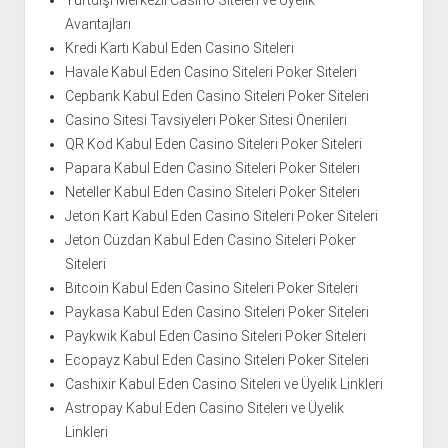
Yurtdışı Merkezli Casino Siteleri ve Üyelik
Avantajları
Kredi Kartı Kabul Eden Casino Siteleri
Havale Kabul Eden Casino Siteleri Poker Siteleri
Cepbank Kabul Eden Casino Siteleri Poker Siteleri
Casino Sitesi Tavsiyeleri Poker Sitesi Önerileri
QR Kod Kabul Eden Casino Siteleri Poker Siteleri
Papara Kabul Eden Casino Siteleri Poker Siteleri
Neteller Kabul Eden Casino Siteleri Poker Siteleri
Jeton Kart Kabul Eden Casino Siteleri Poker Siteleri
Jeton Cüzdan Kabul Eden Casino Siteleri Poker
Siteleri
Bitcoin Kabul Eden Casino Siteleri Poker Siteleri
Paykasa Kabul Eden Casino Siteleri Poker Siteleri
Paykwik Kabul Eden Casino Siteleri Poker Siteleri
Ecopayz Kabul Eden Casino Siteleri Poker Siteleri
Cashixir Kabul Eden Casino Siteleri ve Üyelik Linkleri
Astropay Kabul Eden Casino Siteleri ve Üyelik
Linkleri