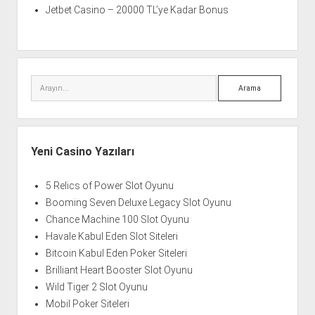
Jetbet Casino – 20000 TL’ye Kadar Bonus
Arama
Yeni Casino Yazıları
5 Relics of Power Slot Oyunu
Booming Seven Deluxe Legacy Slot Oyunu
Chance Machine 100 Slot Oyunu
Havale Kabul Eden Slot Siteleri
Bitcoin Kabul Eden Poker Siteleri
Brilliant Heart Booster Slot Oyunu
Wild Tiger 2 Slot Oyunu
Mobil Poker Siteleri