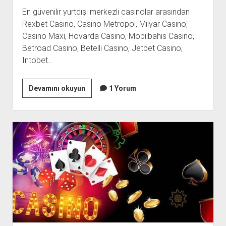
En güvenilir yurtdışı merkezli casinolar arasından
Rexbet Casino, Casino Metropol, Milyar Casino,
Casino Maxi, Hovarda Casino, Mobilbahis Casino,
Betroad Casino, Betelli Casino, Jetbet Casino,
Intobet…
Üyelik
Devamını okuyun
1 Yorum
Promosyonu
Veren
Casino
Siteleri
Poker
Siteleri