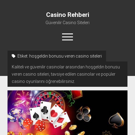
Casino Rehberi
Güvenilir Casino Siteleri
menüyü
aç
Etiket:
hoşgeldin bonusu veren casino siteleri
Casino Rehberi
Kaliteli ve güvenilir casinolar arasından hoşgeldin bonusu
Casino Oyunları
veren casino siteleri, tavsiye edilen casinolar ve popüler
açılır
Casino Siteleri
casino oyunlarını öğrenebilirsiniz.
menüyü
Rexbet Casino
aç
Casher Casino
Spino Casino
Hovarda Casino
Slotbon Casino