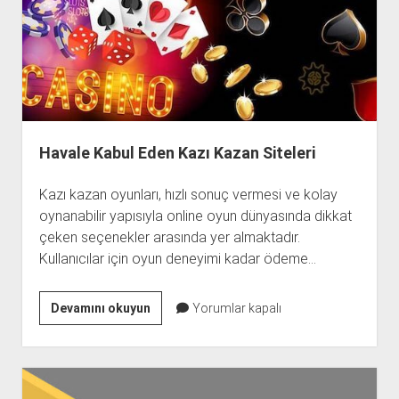
Havale Kabul Eden Kazı Kazan Siteleri
Kazı kazan oyunları, hızlı sonuç vermesi ve kolay
oynanabilir yapısıyla online oyun dünyasında dikkat
çeken seçenekler arasında yer almaktadır.
Kullanıcılar için oyun deneyimi kadar ödeme…
Havale
Devamını okuyun
Yorumlar kapalı
Kabul
Eden
Kazı
Kazan