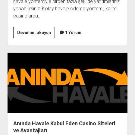
havale yöntemiyle birden fazla şekilde yatırımlarınızı
yapabilirsiniz. Kolay havale ödeme yöntemi, kaliteli
casinolarda…
Kolay
Devamını okuyun
1 Yorum
Havale
Kabul
Eden
Casino
Siteleri
ve
Detaylar
Anında Havale Kabul Eden Casino Siteleri
ve Avantajları