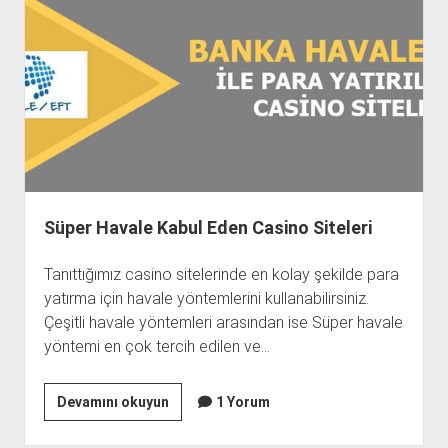
Casino
Siteleri
Süper Havale Kabul Eden Casino Siteleri
Tanıttığımız casino sitelerinde en kolay şekilde para
yatırma için havale yöntemlerini kullanabilirsiniz.
Çeşitli havale yöntemleri arasından ise Süper havale
yöntemi en çok tercih edilen ve…
Süper
Devamını okuyun
1 Yorum
Havale