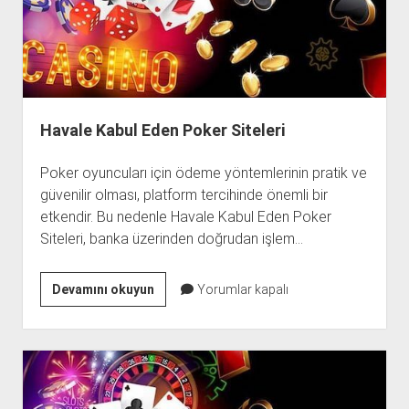
Havale Kabul Eden Poker Siteleri
Poker oyuncuları için ödeme yöntemlerinin pratik ve
güvenilir olması, platform tercihinde önemli bir
etkendir. Bu nedenle Havale Kabul Eden Poker
Siteleri, banka üzerinden doğrudan işlem…
Havale
Devamını okuyun
Yorumlar kapalı
Kabul
Eden
Poker
Siteleri