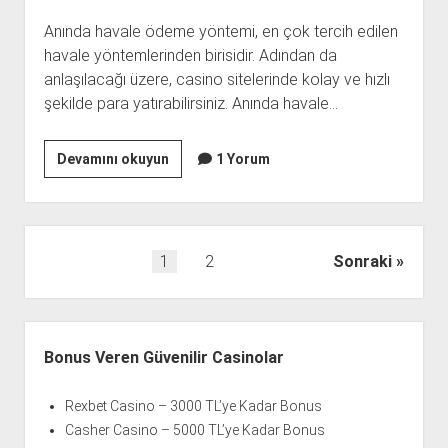
Anında havale ödeme yöntemi, en çok tercih edilen
havale yöntemlerinden birisidir. Adından da
anlaşılacağı üzere, casino sitelerinde kolay ve hızlı
şekilde para yatırabilirsiniz. Anında havale…
Anında
Devamını okuyun
1 Yorum
Havale
Kabul
Eden
Casino
Yazı
1
2
Sonraki
Siteleri
sayfalaması
ve
Avantajları
Yan
Menü
Bonus Veren Güvenilir Casinolar
Rexbet Casino – 3000 TL’ye Kadar Bonus
Casher Casino – 5000 TL’ye Kadar Bonus