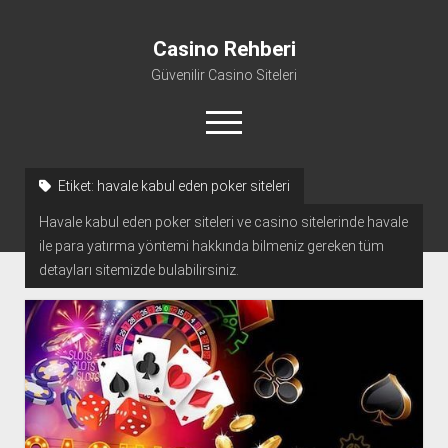
Casino Rehberi
Güvenilir Casino Siteleri
menüyü
aç
Etiket:
havale kabul eden poker siteleri
Casino Rehberi
Havale kabul eden poker siteleri ve casino sitelerinde havale
Casino Oyunları
ile para yatırma yöntemi hakkında bilmeniz gereken tüm
açılır
Casino Siteleri
detayları sitemizde bulabilirsiniz.
menüyü
Rexbet Casino
aç
Casher Casino
Spino Casino
Hovarda Casino
Slotbon Casino