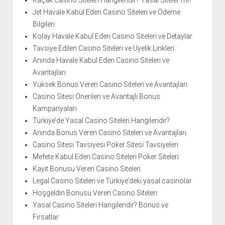
Kaçak Casino Siteleri Hangileridir? Yasal Siteler mi?
Jet Havale Kabul Eden Casino Siteleri ve Ödeme
Bilgileri
Kolay Havale Kabul Eden Casino Siteleri ve Detaylar
Tavsiye Edilen Casino Siteleri ve Üyelik Linkleri
Anında Havale Kabul Eden Casino Siteleri ve
Avantajları
Yüksek Bonus Veren Casino Siteleri ve Avantajları
Casino Sitesi Önerileri ve Avantajlı Bonus
Kampanyaları
Türkiye’de Yasal Casino Siteleri Hangileridir?
Anında Bonus Veren Casino Siteleri ve Avantajları
Casino Sitesi Tavsiyesi Poker Sitesi Tavsiyeleri
Mefete Kabul Eden Casino Siteleri Poker Siteleri
Kayıt Bonusu Veren Casino Siteleri
Legal Casino Siteleri ve Türkiye’deki yasal casinolar
Hoşgeldin Bonusu Veren Casino Siteleri
Yasal Casino Siteleri Hangileridir? Bonus ve
Fırsatlar