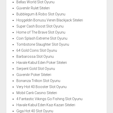
Bellas World Slot Oyunu
Güvenilir Rulet Siteleri
Bubblegum & Robo Slot Oyunu
Hoşgeldin Bonusu Veren Blackjack Siteleri
Super Cash Boost Slot Oyunu
Home of The Brave Slot Oyunu
Coin Splash Extreme Slot Oyunu
Tombstone Slaughter Slot Oyunu
64 Gold Coins Slot Oyunu
Barbarossa Slot Oyunu
Havale Kabul Eden Poker Siteleri
Serpent Gold Slot Oyunu
Güvenilir Poker Siteleri
Bonanza Trillion Slot Oyunu
Very Hot 40 Booster Slot Oyunu
Mobil Canlı Casino Siteleri
4 Fantastic Vikings Go Fishing Slot Oyunu
Havale Kabul Eden Kazı Kazan Siteleri
Giga Hot 40 Slot Oyunu