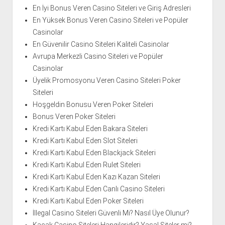
En İyi Bonus Veren Casino Siteleri ve Giriş Adresleri
En Yüksek Bonus Veren Casino Siteleri ve Popüler
Casinolar
En Güvenilir Casino Siteleri Kaliteli Casinolar
Avrupa Merkezli Casino Siteleri ve Popüler
Casinolar
Üyelik Promosyonu Veren Casino Siteleri Poker
Siteleri
Hoşgeldin Bonusu Veren Poker Siteleri
Bonus Veren Poker Siteleri
Kredi Kartı Kabul Eden Bakara Siteleri
Kredi Kartı Kabul Eden Slot Siteleri
Kredi Kartı Kabul Eden Blackjack Siteleri
Kredi Kartı Kabul Eden Rulet Siteleri
Kredi Kartı Kabul Eden Kazı Kazan Siteleri
Kredi Kartı Kabul Eden Canlı Casino Siteleri
Kredi Kartı Kabul Eden Poker Siteleri
İllegal Casino Siteleri Güvenli Mi? Nasıl Üye Olunur?