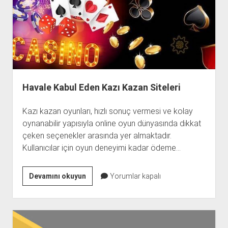
Havale Kabul Eden Kazı Kazan Siteleri
Kazı kazan oyunları, hızlı sonuç vermesi ve kolay
oynanabilir yapısıyla online oyun dünyasında dikkat
çeken seçenekler arasında yer almaktadır.
Kullanıcılar için oyun deneyimi kadar ödeme…
Havale
Devamını okuyun
Yorumlar kapalı
Kabul
Eden
Kazı
Kazan