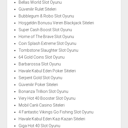
Bellas World Slot Oyunu
Güvenilir Rulet Siteleri
Bubblegum & Robo Slot Oyunu
Hoşgeldin Bonusu Veren Blackjack Siteleri
Super Cash Boost Slot Oyunu
Home of The Brave Slot Oyunu
Coin Splash Extreme Slot Oyunu
Tombstone Slaughter Slot Oyunu
64 Gold Coins Slot Oyunu
Barbarossa Slot Oyunu
Havale Kabul Eden Poker Siteleri
Serpent Gold Slot Oyunu
Güvenilir Poker Siteleri
Bonanza Trillion Slot Oyunu
Very Hot 40 Booster Slot Oyunu
Mobil Canlı Casino Siteleri
4 Fantastic Vikings Go Fishing Slot Oyunu
Havale Kabul Eden Kazı Kazan Siteleri
Giga Hot 40 Slot Oyunu