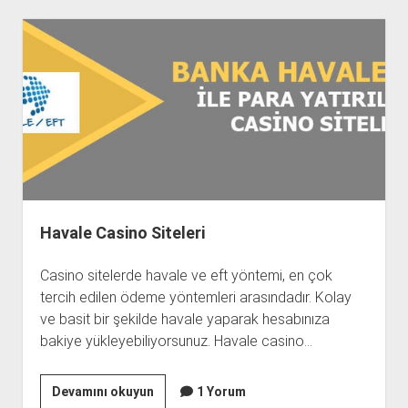
Kabul
Eden
Casino
Siteleri
Havale Casino Siteleri
Casino sitelerde havale ve eft yöntemi, en çok
tercih edilen ödeme yöntemleri arasındadır. Kolay
ve basit bir şekilde havale yaparak hesabınıza
bakiye yükleyebiliyorsunuz. Havale casino…
Havale
Devamını okuyun
1 Yorum