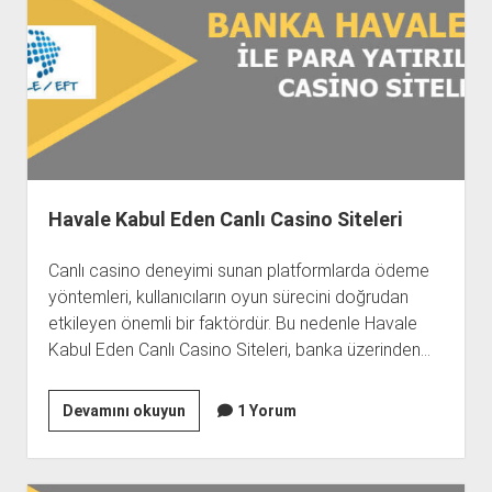
Siteleri
Havale Kabul Eden Canlı Casino Siteleri
Canlı casino deneyimi sunan platformlarda ödeme
yöntemleri, kullanıcıların oyun sürecini doğrudan
etkileyen önemli bir faktördür. Bu nedenle Havale
Kabul Eden Canlı Casino Siteleri, banka üzerinden…
Havale
Devamını okuyun
1 Yorum
Kabul
Eden
Canlı