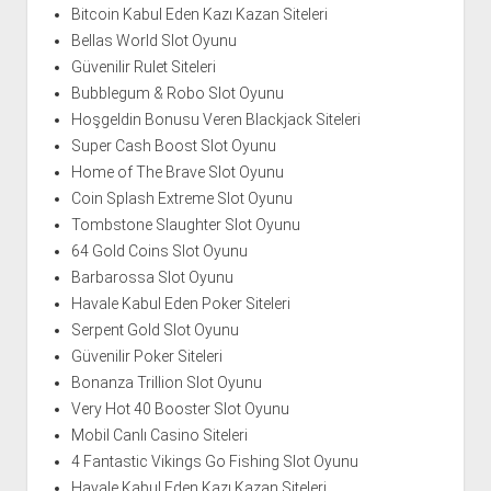
Bitcoin Kabul Eden Kazı Kazan Siteleri
Bellas World Slot Oyunu
Güvenilir Rulet Siteleri
Bubblegum & Robo Slot Oyunu
Hoşgeldin Bonusu Veren Blackjack Siteleri
Super Cash Boost Slot Oyunu
Home of The Brave Slot Oyunu
Coin Splash Extreme Slot Oyunu
Tombstone Slaughter Slot Oyunu
64 Gold Coins Slot Oyunu
Barbarossa Slot Oyunu
Havale Kabul Eden Poker Siteleri
Serpent Gold Slot Oyunu
Güvenilir Poker Siteleri
Bonanza Trillion Slot Oyunu
Very Hot 40 Booster Slot Oyunu
Mobil Canlı Casino Siteleri
4 Fantastic Vikings Go Fishing Slot Oyunu
Havale Kabul Eden Kazı Kazan Siteleri