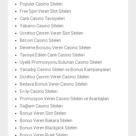
Popüler Casino Siteleri
Free Spin Veren Slot Siteleri
Canlı Casino Tavsiyeleri
Yabancı Casino Siteleri
Ücretsiz Çevrim Veren Slot Siteleri
Bitcoin Casino Siteleri
Deneme Bonusu Veren Casino Siteleri
Tavsiye Edilen Canlı Casino Siteleri
Üyelik Promosyonu Bulunan Casino Siteleri
Yasadışı Casino Siteleri ve Bonus Kampanyaları
Ücretsiz Çevrim Veren Casino Siteleri
Bedava Bonus Veren Casino Siteleri
En İyi Casino Siteleri
Promosyon Veren Casino Siteleri ve Avantajları
Sağlam Casino Siteleri
Bonus Veren Slot Siteleri
Bonus Veren Bakara Siteleri
Bonus Veren Blackjack Siteleri
Bonus Veren Rulet Siteleri