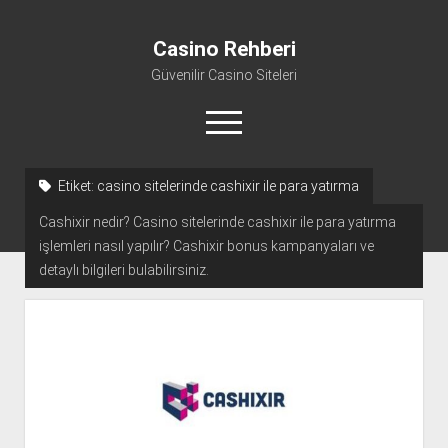
Casino Rehberi
Güvenilir Casino Siteleri
menüyü
aç
Etiket:
casino sitelerinde cashixir ile para yatırma
Casino Rehberi
Cashixir nedir? Casino sitelerinde cashixir ile para yatırma
Casino Oyunları
işlemleri nasıl yapılır? Cashixir bonus kampanyaları ve
açılır
Casino Siteleri
detaylı bilgileri bulabilirsiniz.
menüyü
Rexbet Casino
aç
Casher Casino
Spino Casino
Hovarda Casino
Slotbon Casino