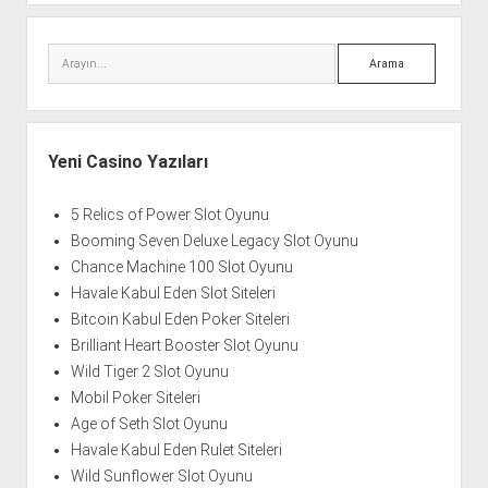
Arama
Yeni Casino Yazıları
5 Relics of Power Slot Oyunu
Booming Seven Deluxe Legacy Slot Oyunu
Chance Machine 100 Slot Oyunu
Havale Kabul Eden Slot Siteleri
Bitcoin Kabul Eden Poker Siteleri
Brilliant Heart Booster Slot Oyunu
Wild Tiger 2 Slot Oyunu
Mobil Poker Siteleri
Age of Seth Slot Oyunu
Havale Kabul Eden Rulet Siteleri
Wild Sunflower Slot Oyunu