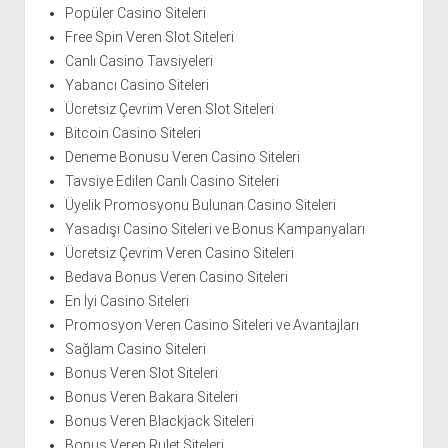
Popüler Casino Siteleri
Free Spin Veren Slot Siteleri
Canlı Casino Tavsiyeleri
Yabancı Casino Siteleri
Ücretsiz Çevrim Veren Slot Siteleri
Bitcoin Casino Siteleri
Deneme Bonusu Veren Casino Siteleri
Tavsiye Edilen Canlı Casino Siteleri
Üyelik Promosyonu Bulunan Casino Siteleri
Yasadışı Casino Siteleri ve Bonus Kampanyaları
Ücretsiz Çevrim Veren Casino Siteleri
Bedava Bonus Veren Casino Siteleri
En İyi Casino Siteleri
Promosyon Veren Casino Siteleri ve Avantajları
Sağlam Casino Siteleri
Bonus Veren Slot Siteleri
Bonus Veren Bakara Siteleri
Bonus Veren Blackjack Siteleri
Bonus Veren Rulet Siteleri