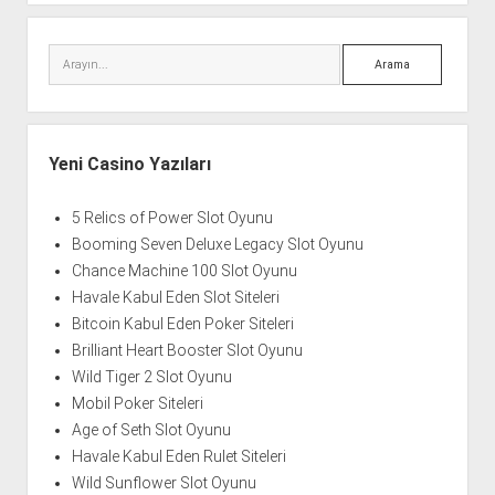
Arama
Yeni Casino Yazıları
5 Relics of Power Slot Oyunu
Booming Seven Deluxe Legacy Slot Oyunu
Chance Machine 100 Slot Oyunu
Havale Kabul Eden Slot Siteleri
Bitcoin Kabul Eden Poker Siteleri
Brilliant Heart Booster Slot Oyunu
Wild Tiger 2 Slot Oyunu
Mobil Poker Siteleri
Age of Seth Slot Oyunu
Havale Kabul Eden Rulet Siteleri
Wild Sunflower Slot Oyunu