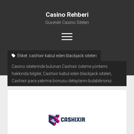
Casino Rehberi
Güvenilir Casino Siteleri
menüyü
aç
Etiket:
cashixir kabul eden blackjack siteleri
Casino Rehberi
Casino sitelerinde bulunan Cashixir ödeme yöntemi
Casino Oyunları
hakkında bilgiler, Cashixir kabul eden blackjack siteleri,
açılır
Casino Siteleri
Cashixir para yatırma bonusu detaylarını bulabilirsiniz.
menüyü
Rexbet Casino
aç
Casher Casino
Spino Casino
Hovarda Casino
Slotbon Casino