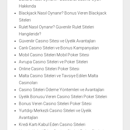
Hakkında
Blackjack Nasıl Oynanır? Bonus Veren Blackjack
Siteleri
Rulet Nasıl Oynanır? Güvenilir Rulet Siteleri
Hangileridir?
Güvenilir Casino Sitesi ve Üyelik Avantajları
Canlı Casino Siteleri ve Bonus Kampanyaları
Mobil Casino Siteleri Mobil Poker Sitesi
Avrupa Casino Siteleri ve Poker Siteleri
Online Casino Siteleri Poker Sitesi
Malta Casino Siteleri ve Tavsiye Edilen Malta
Casinoları
Casino Siteleri Ödeme Yöntemleri ve Avantajları
Üyelik Bonusu Veren Casino Siteleri Poker Siteleri
Bonus Veren Casino Siteleri Poker Sitesi
Yurtdışı Merkezli Casino Siteleri ve Üyelik
Avantajları
Kredi Kartı Kabul Eden Casino Siteleri