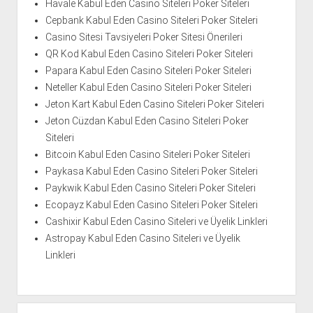
Havale Kabul Eden Casino Siteleri Poker Siteleri
Cepbank Kabul Eden Casino Siteleri Poker Siteleri
Casino Sitesi Tavsiyeleri Poker Sitesi Önerileri
QR Kod Kabul Eden Casino Siteleri Poker Siteleri
Papara Kabul Eden Casino Siteleri Poker Siteleri
Neteller Kabul Eden Casino Siteleri Poker Siteleri
Jeton Kart Kabul Eden Casino Siteleri Poker Siteleri
Jeton Cüzdan Kabul Eden Casino Siteleri Poker
Siteleri
Bitcoin Kabul Eden Casino Siteleri Poker Siteleri
Paykasa Kabul Eden Casino Siteleri Poker Siteleri
Paykwik Kabul Eden Casino Siteleri Poker Siteleri
Ecopayz Kabul Eden Casino Siteleri Poker Siteleri
Cashixir Kabul Eden Casino Siteleri ve Üyelik Linkleri
Astropay Kabul Eden Casino Siteleri ve Üyelik
Linkleri