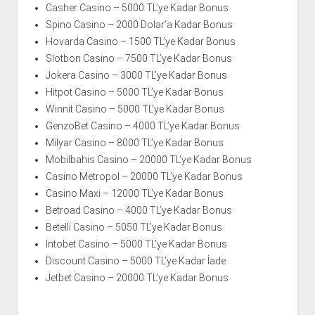
Linkleri
Casher Casino – 5000 TL’ye Kadar Bonus
Spino Casino – 2000 Dolar’a Kadar Bonus
Hovarda Casino – 1500 TL’ye Kadar Bonus
Slotbon Casino – 7500 TL’ye Kadar Bonus
Jokera Casino – 3000 TL’ye Kadar Bonus
Hitpot Casino – 5000 TL’ye Kadar Bonus
Winnit Casino – 5000 TL’ye Kadar Bonus
GenzoBet Casino – 4000 TL’ye Kadar Bonus
Milyar Casino – 8000 TL’ye Kadar Bonus
Mobilbahis Casino – 20000 TL’ye Kadar Bonus
Casino Metropol – 20000 TL’ye Kadar Bonus
Casino Maxi – 12000 TL’ye Kadar Bonus
Betroad Casino – 4000 TL’ye Kadar Bonus
Betelli Casino – 5050 TL’ye Kadar Bonus
Intobet Casino – 5000 TL’ye Kadar Bonus
Discount Casino – 5000 TL’ye Kadar İade
Jetbet Casino – 20000 TL’ye Kadar Bonus