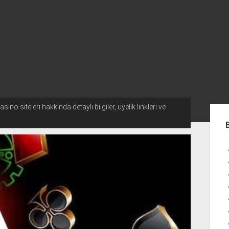
o siteleri hakkında detaylı bilgiler, üyelik linkleri ve
Yan
Me