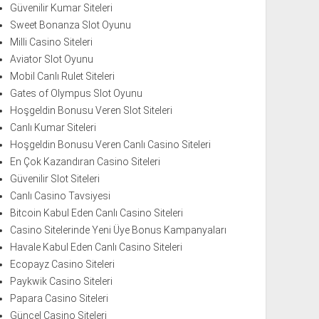
Güvenilir Kumar Siteleri
Sweet Bonanza Slot Oyunu
Milli Casino Siteleri
Aviator Slot Oyunu
Mobil Canlı Rulet Siteleri
Gates of Olympus Slot Oyunu
Hoşgeldin Bonusu Veren Slot Siteleri
Canlı Kumar Siteleri
Hoşgeldin Bonusu Veren Canlı Casino Siteleri
En Çok Kazandıran Casino Siteleri
Güvenilir Slot Siteleri
Canlı Casino Tavsiyesi
Bitcoin Kabul Eden Canlı Casino Siteleri
Casino Sitelerinde Yeni Üye Bonus Kampanyaları
Havale Kabul Eden Canlı Casino Siteleri
Ecopayz Casino Siteleri
Paykwik Casino Siteleri
Papara Casino Siteleri
Güncel Casino Siteleri