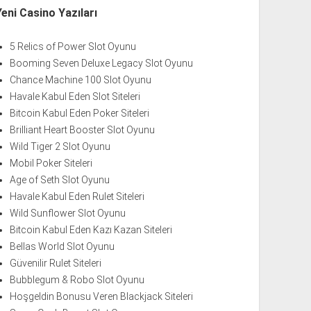
Yeni Casino Yazıları
5 Relics of Power Slot Oyunu
Booming Seven Deluxe Legacy Slot Oyunu
Chance Machine 100 Slot Oyunu
Havale Kabul Eden Slot Siteleri
Bitcoin Kabul Eden Poker Siteleri
Brilliant Heart Booster Slot Oyunu
Wild Tiger 2 Slot Oyunu
Mobil Poker Siteleri
Age of Seth Slot Oyunu
Havale Kabul Eden Rulet Siteleri
Wild Sunflower Slot Oyunu
Bitcoin Kabul Eden Kazı Kazan Siteleri
Bellas World Slot Oyunu
Güvenilir Rulet Siteleri
Bubblegum & Robo Slot Oyunu
Hoşgeldin Bonusu Veren Blackjack Siteleri