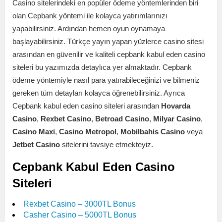
Casino sitelerindeki en popüler ödeme yöntemlerinden biri
olan Cepbank yöntemi ile kolayca yatırımlarınızı
yapabilirsiniz. Ardından hemen oyun oynamaya
başlayabilirsiniz. Türkçe yayın yapan yüzlerce casino sitesi
arasından en güvenilir ve kaliteli cepbank kabul eden casino
siteleri bu yazımızda detaylıca yer almaktadır. Cepbank
ödeme yöntemiyle nasıl para yatırabileceğinizi ve bilmeniz
gereken tüm detayları kolayca öğrenebilirsiniz. Ayrıca
Cepbank kabul eden casino siteleri arasından
Hovarda
Casino
,
Rexbet Casino
,
Betroad Casino
,
Milyar Casino
,
Casino Maxi
,
Casino Metropol
,
Mobilbahis Casino
veya
Jetbet Casino
sitelerini tavsiye etmekteyiz.
Cepbank Kabul Eden Casino
Siteleri
Rexbet Casino – 3000TL Bonus
Casher Casino – 5000TL Bonus