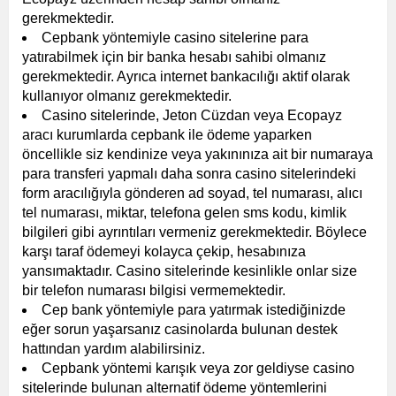
gerekmektedir.
Cepbank yöntemiyle casino sitelerine para
yatırabilmek için bir banka hesabı sahibi olmanız
gerekmektedir. Ayrıca internet bankacılığı aktif olarak
kullanıyor olmanız gerekmektedir.
Casino sitelerinde, Jeton Cüzdan veya Ecopayz
aracı kurumlarda cepbank ile ödeme yaparken
öncellikle siz kendinize veya yakınınıza ait bir numaraya
para transferi yapmalı daha sonra casino sitelerindeki
form aracılığıyla gönderen ad soyad, tel numarası, alıcı
tel numarası, miktar, telefona gelen sms kodu, kimlik
bilgileri gibi ayrıntıları vermeniz gerekmektedir. Böylece
karşı taraf ödemeyi kolayca çekip, hesabınıza
yansımaktadır. Casino sitelerinde kesinlikle onlar size
bir telefon numarası bilgisi vermemektedir.
Cep bank yöntemiyle para yatırmak istediğinizde
eğer sorun yaşarsanız casinolarda bulunan destek
hattından yardım alabilirsiniz.
Cepbank yöntemi karışık veya zor geldiyse casino
sitelerinde bulunan alternatif ödeme yöntemlerini