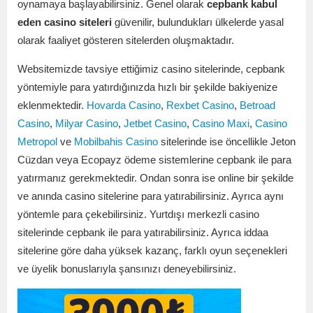
oynamaya başlayabilirsiniz. Genel olarak
cepbank kabul
eden casino siteleri
güvenilir, bulundukları ülkelerde yasal
olarak faaliyet gösteren sitelerden oluşmaktadır.
Websitemizde tavsiye ettiğimiz casino sitelerinde, cepbank
yöntemiyle para yatırdığınızda hızlı bir şekilde bakiyenize
eklenmektedir.
Hovarda Casino
,
Rexbet Casino
,
Betroad
Casino
,
Milyar Casino
,
Jetbet Casino
,
Casino Maxi
,
Casino
Metropol
ve
Mobilbahis Casino
sitelerinde ise öncellikle Jeton
Cüzdan veya Ecopayz ödeme sistemlerine cepbank ile para
yatırmanız gerekmektedir. Ondan sonra ise online bir şekilde
ve anında casino sitelerine para yatırabilirsiniz. Ayrıca aynı
yöntemle para çekebilirsiniz. Yurtdışı merkezli casino
sitelerinde cepbank ile para yatırabilirsiniz. Ayrıca iddaa
sitelerine göre daha yüksek kazanç, farklı oyun seçenekleri
ve üyelik bonuslarıyla şansınızı deneyebilirsiniz.