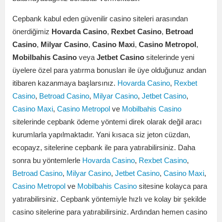
Cepbank kabul eden güvenilir casino siteleri arasından
önerdiğimiz
Hovarda Casino
,
Rexbet Casino
,
Betroad
Casino
,
Milyar Casino
,
Casino Maxi
,
Casino Metropol
,
Mobilbahis Casino
veya
Jetbet Casino
sitelerinde yeni
üyelere özel para yatırma bonusları ile üye olduğunuz andan
itibaren kazanmaya başlarsınız.
Hovarda Casino
,
Rexbet
Casino
,
Betroad Casino
,
Milyar Casino
,
Jetbet Casino
,
Casino Maxi
,
Casino Metropol
ve
Mobilbahis Casino
sitelerinde cepbank ödeme yöntemi direk olarak değil aracı
kurumlarla yapılmaktadır. Yani kısaca siz jeton cüzdan,
ecopayz, sitelerine cepbank ile para yatırabilirsiniz. Daha
sonra bu yöntemlerle
Hovarda Casino
,
Rexbet Casino
,
Betroad Casino
,
Milyar Casino
,
Jetbet Casino
,
Casino Maxi
,
Casino Metropol
ve
Mobilbahis Casino
sitesine kolayca para
yatırabilirsiniz. Cepbank yöntemiyle hızlı ve kolay bir şekilde
casino sitelerine para yatırabilirsiniz. Ardından hemen casino