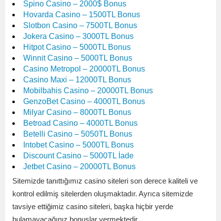
Spino Casino – 2000$ Bonus
Hovarda Casino – 1500TL Bonus
Slotbon Casino – 7500TL Bonus
Jokera Casino – 3000TL Bonus
Hitpot Casino – 5000TL Bonus
Winnit Casino – 5000TL Bonus
Casino Metropol – 20000TL Bonus
Casino Maxi – 12000TL Bonus
Mobilbahis Casino – 20000TL Bonus
GenzoBet Casino – 4000TL Bonus
Milyar Casino – 8000TL Bonus
Betroad Casino – 4000TL Bonus
Betelli Casino – 5050TL Bonus
Intobet Casino – 5000TL Bonus
Discount Casino – 5000TL İade
Jetbet Casino – 20000TL Bonus
Sitemizde tanıttığımız casino siteleri son derece kaliteli ve
kontrol edilmiş sitelerden oluşmaktadır. Ayrıca sitemizde
tavsiye ettiğimiz casino siteleri, başka hiçbir yerde
bulamayacağınız bonuslar vermektedir.