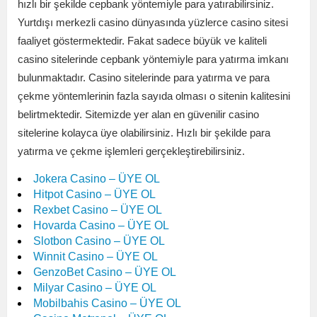
hızlı bir şekilde cepbank yöntemiyle para yatırabilirsiniz.
Yurtdışı merkezli casino dünyasında yüzlerce casino sitesi
faaliyet göstermektedir. Fakat sadece büyük ve kaliteli
casino sitelerinde cepbank yöntemiyle para yatırma imkanı
bulunmaktadır. Casino sitelerinde para yatırma ve para
çekme yöntemlerinin fazla sayıda olması o sitenin kalitesini
belirtmektedir. Sitemizde yer alan en güvenilir casino
sitelerine kolayca üye olabilirsiniz. Hızlı bir şekilde para
yatırma ve çekme işlemleri gerçekleştirebilirsiniz.
Jokera Casino – ÜYE OL
Hitpot Casino – ÜYE OL
Rexbet Casino – ÜYE OL
Hovarda Casino – ÜYE OL
Slotbon Casino – ÜYE OL
Winnit Casino – ÜYE OL
GenzoBet Casino – ÜYE OL
Milyar Casino – ÜYE OL
Mobilbahis Casino – ÜYE OL